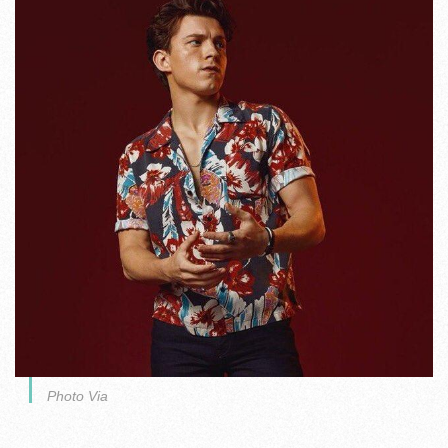
Photo Via