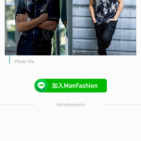
Photo Via
Advertisements