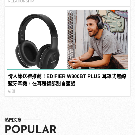
RELATIONSHIP
情人節送禮推薦！EDIFIER W800BT PLUS 耳罩式無線
藍牙耳機，在耳邊傾訴甜言蜜語
新聞
熱門文章
POPULAR