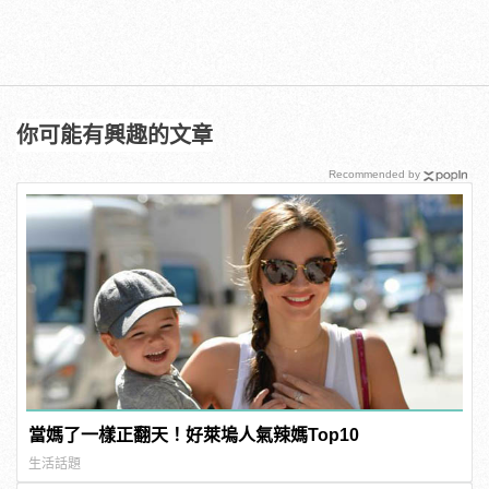
你可能有興趣的文章
Recommended by
當媽了一樣正翻天！好萊塢人氣辣媽Top10
生活話題