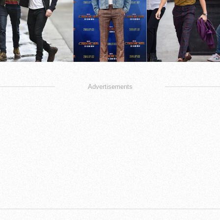
Advertisements