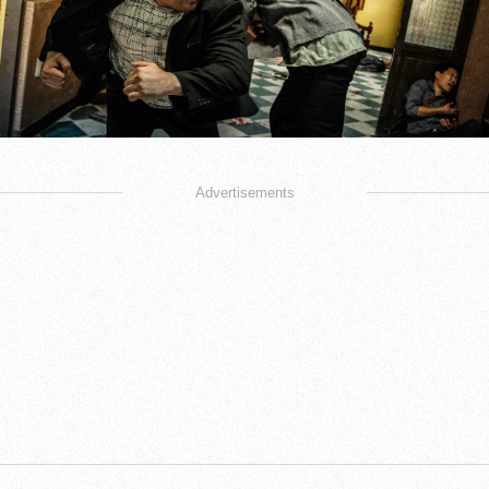
Advertisements