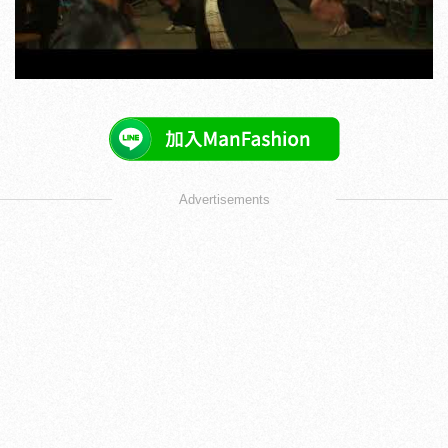
Advertisements