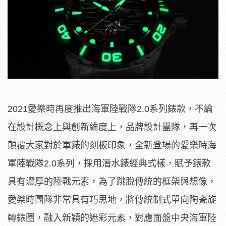
2021愛樂時再度推出海軍陸戰隊2.0系列錶款，不論
在設計概念上與創新維度上，品牌設計團隊，再一次
顛覆大家對於軍錶的刻板印象，全新登場的愛樂時海
軍陸戰隊2.0系列，採用潛水錶經典式樣，賦予錶款
具有濃厚的陸戰元素，為了跳脫傳統的框架與想像，
愛樂時團隊非常具有巧思地，將傳統制式單向陶瓷旋
轉錶圈，融入新穎的迷彩元素，對應面盤中央海軍陸