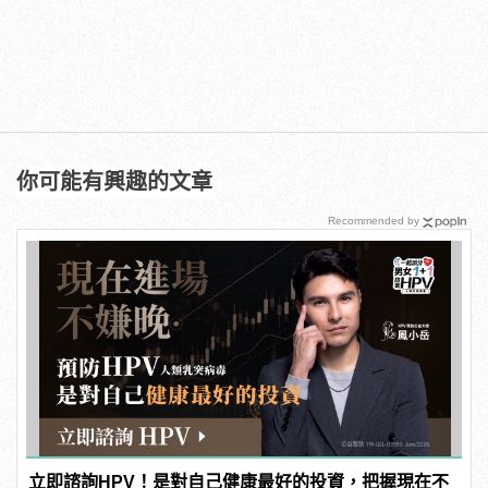
你可能有興趣的文章
Recommended by
立即諮詢HPV！是對自己健康最好的投資，把握現在不