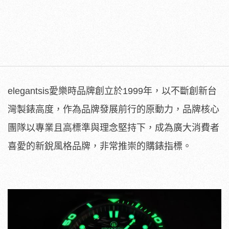
elegantsis愛樂時品牌創立於1999年，以不斷創新台
灣製錶高度，作為品牌發展前行的原動力，品牌核心
團隊以專業且高標準與理念堅持下，成為廣大消費者
喜愛的新銳風格品牌，非常推崇的購錶指標。