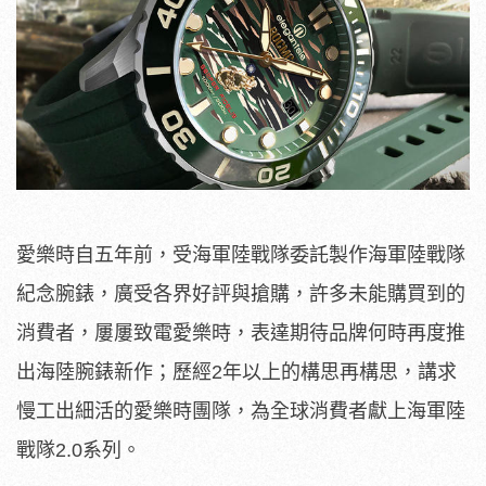
愛樂時自五年前，受海軍陸戰隊委託製作海軍陸戰隊
紀念腕錶，廣受各界好評與搶購，許多未能購買到的
消費者，屢屢致電愛樂時，表達期待品牌何時再度推
出海陸腕錶新作；歷經2年以上的構思再構思，講求
慢工出細活的愛樂時團隊，為全球消費者獻上海軍陸
戰隊2.0系列。