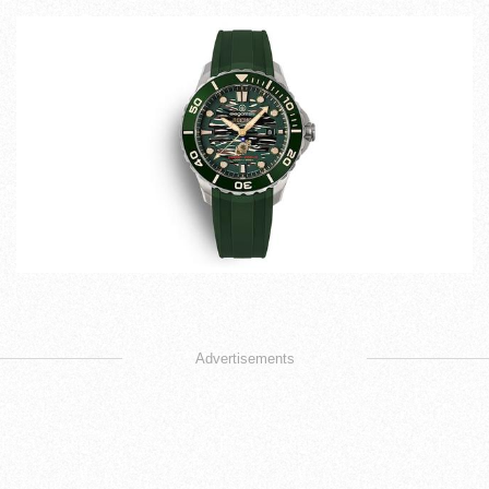
Advertisements