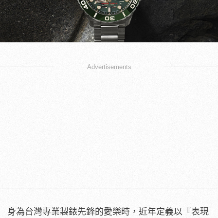
Advertisements
身為台灣專業製錶先鋒的愛樂時，近年定義以『表現