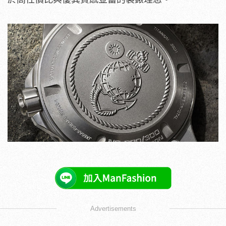
Advertisements