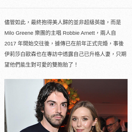
儘管如此，最終抱得美人歸的並非超級英雄，而是
Milo Greene 樂團的主唱 Robbie Arnett，兩人自
2017 年開始交往後，據傳已在前年正式完婚，事後
伊莉莎白歐森也在專訪中透露自己已升格人妻，只期
望他們能生對可愛的雙胞胎了！