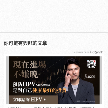
你可能有興趣的文章
Recommended by