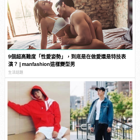
9個超高難度「性愛姿勢」，到底是在做愛還是特技表
演？ | manfashion這樣變型男
生活話題