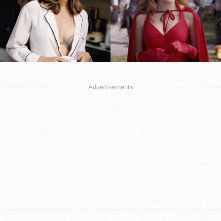
Advertisements