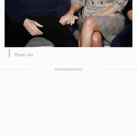
Photo Via
Advertisements