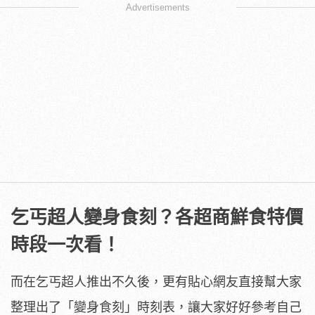
Advertisements
乞丐超人變身食刻？各超商鮮食特價
時段一次看！
而在乞丐超人推出不久後，更有貼心網友直接幫大家
整理出了「變身食刻」時刻表，讓大家好好參考自己