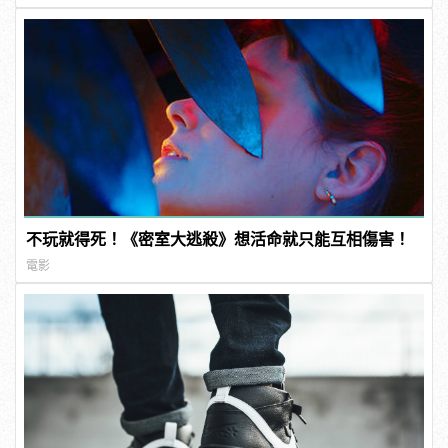
不玩就得死！《密室大逃殺》想活命就只能互相傷害！
電影