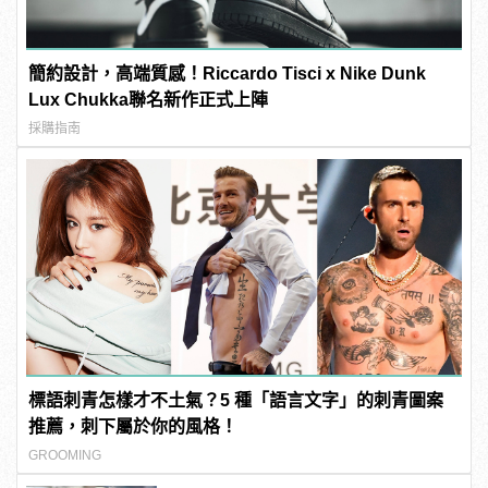
簡約設計，高端質感！Riccardo Tisci x Nike Dunk
Lux Chukka聯名新作正式上陣
採購指南
標語刺青怎樣才不土氣？5 種「語言文字」的刺青圖案
推薦，刺下屬於你的風格！
GROOMING