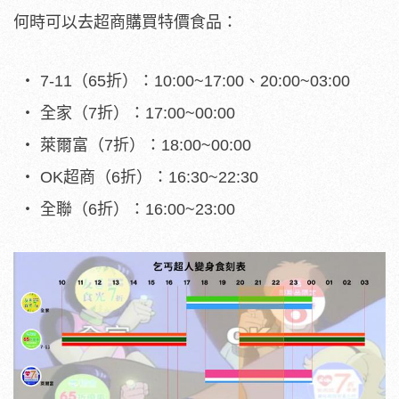
何時可以去超商購買特價食品：
7-11（65折）：10:00~17:00、20:00~03:00
全家（7折）：17:00~00:00
萊爾富（7折）：18:00~00:00
OK超商（6折）：16:30~22:30
全聯（6折）：16:00~23:00