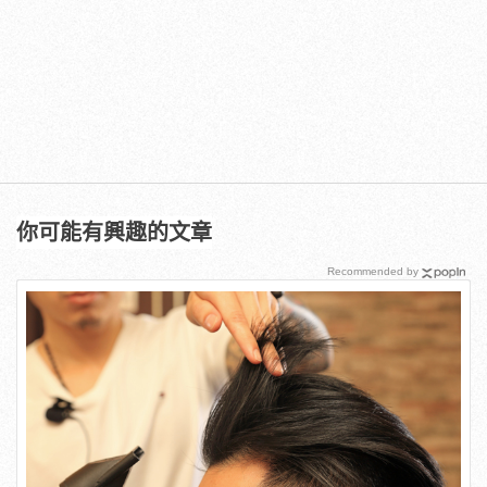
你可能有興趣的文章
Recommended by