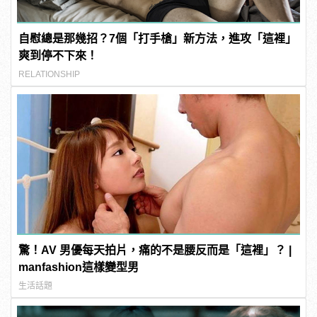
自慰總是那幾招？7個「打手槍」新方法，進攻「這裡」
爽到停不下來！
RELATIONSHIP
驚！AV 男優每天拍片，痛的不是腰反而是「這裡」？ |
manfashion這樣變型男
生活話題