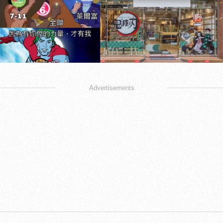
Advertisements