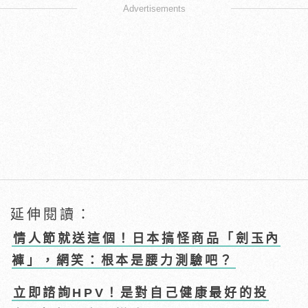
Advertisements
延伸閱讀：
情人節就送這個！日本搞怪商品「劍玉內
褲」，網笑：根本是腰力測驗吧？
立即諮詢HPV！是對自己健康最好的投