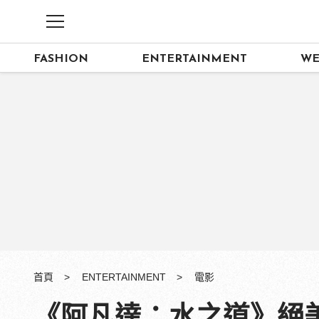
FASHION
ENTERTAINMENT
WE
首頁
ENTERTAINMENT
電影
《阿凡達：水之道》絕