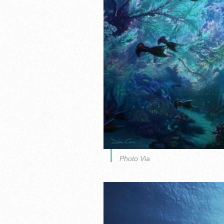
Photo Via