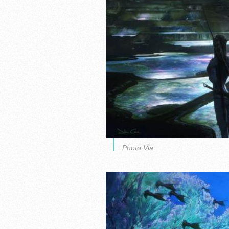
Photo Via