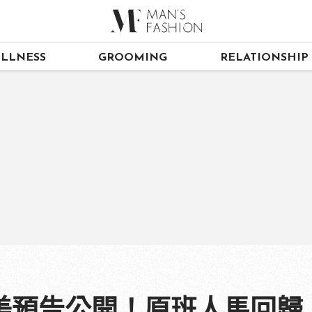
LLNESS
GROOMING
RELATIONSHIP
美預告公開！原班人馬回歸