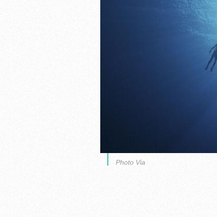
Photo Via