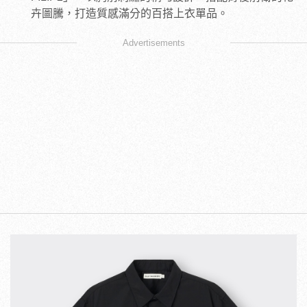
卉圖騰，打造質感滿分的百搭上衣單品。
Advertisements