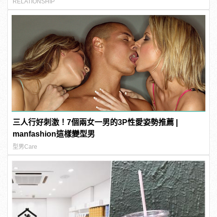
RELATIONSHIP
三人行好刺激！7個兩女一男的3P性愛姿勢推薦 |
manfashion這樣變型男
型男Care