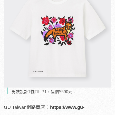
男裝設計T恤FILIP1，售價$590元。
GU Taiwan網路商店：
https://www.gu-