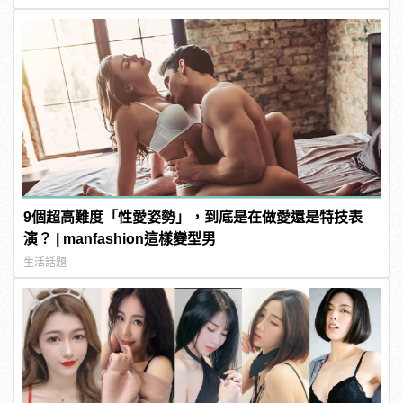
9個超高難度「性愛姿勢」，到底是在做愛還是特技表
演？ | manfashion這樣變型男
生活話題