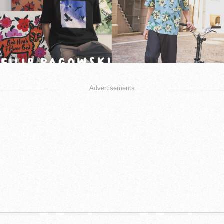
Advertisements