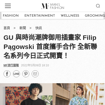
FASHION
ENTERTAINMENT
WELLNESS
GROOMING
首頁
新聞
快訊
GU 與時尚潮牌御用插畫家 Filip
Pągowski 首度攜手合作 全新聯
名系列今日正式開賣！
MF流行速報
2022年5月09日 18:10