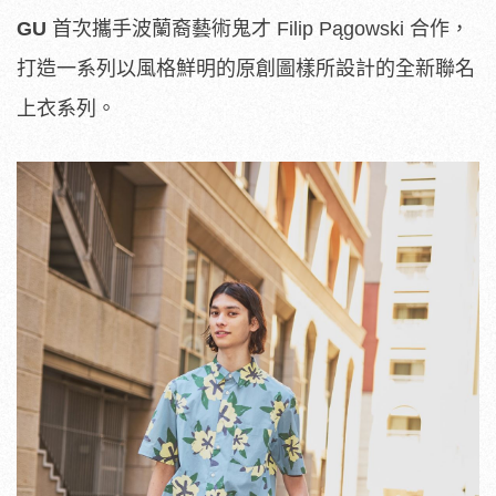
GU
首次攜手波蘭裔藝術鬼才 Filip Pągowski 合作，
打造一系列以風格鮮明的原創圖樣所設計的全新聯名
上衣系列。