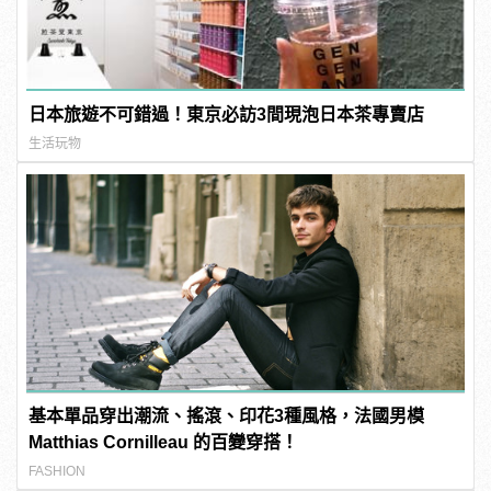
日本旅遊不可錯過！東京必訪3間現泡日本茶專賣店
生活玩物
基本單品穿出潮流、搖滾、印花3種風格，法國男模
Matthias Cornilleau 的百變穿搭！
FASHION