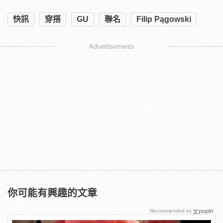
快訊
穿搭
GU
聯名
Filip Pągowski
Advertisements
你可能有興趣的文章
Recommended by