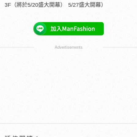
3F（將於5/20盛大開幕）
5/27盛大開幕）
Advertisements