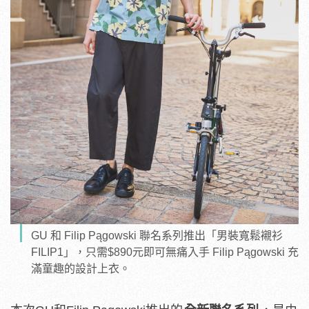
GU 和 Filip Pągowski 聯名系列推出「男裝寬鬆襯衫
FILIP1」，只需$890元即可無痛入手 Filip Pągowski 充
滿童趣的設計上衣。