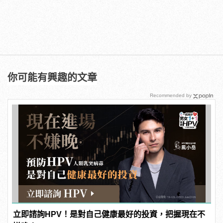
你可能有興趣的文章
Recommended by
立即諮詢HPV！是對自己健康最好的投資，把握現在不