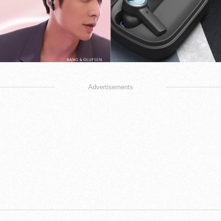
Advertisements