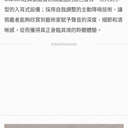
型的入耳式設備；採用自我調整的主動降噪技術，讓
佩戴者能夠欣賞到藝術家賦予聲音的深度、細節和清
晰感，從而獲得真正身臨其境的聆聽體驗。
Advertisements