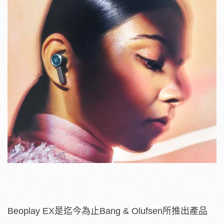
Beoplay EX是迄今為止Bang & Olufsen所推出產品