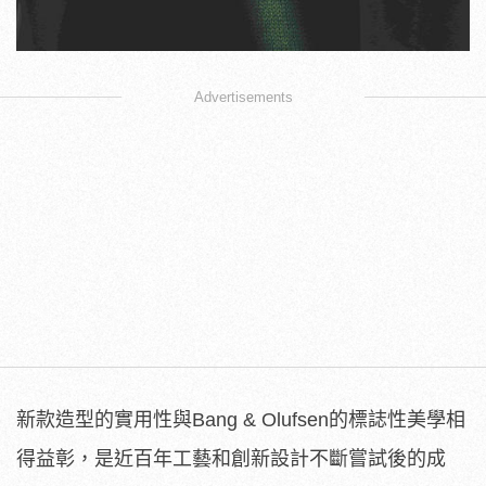
Advertisements
新款造型的實用性與Bang & Olufsen的標誌性美學相
得益彰，是近百年工藝和創新設計不斷嘗試後的成