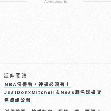
Advertisements
延伸閱讀：
NBA沒得看，神褲必須有！
JustDonxMitchell＆Ness聯名球褲販
售資訊公開