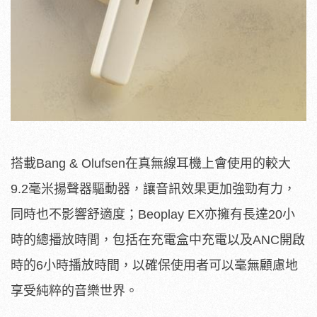
搭載Bang & Olufsen在真無線耳機上會使用的較大
9.2毫米揚聲器驅動器，讓音訊效果更加強勁有力，
同時也不影響舒適度；Beoplay EX亦擁有長達20小
時的總播放時間，包括在充電盒中充電以及ANC開啟
時的6小時播放時間，以確保使用者可以毫無顧慮地
享受純粹的音樂世界。