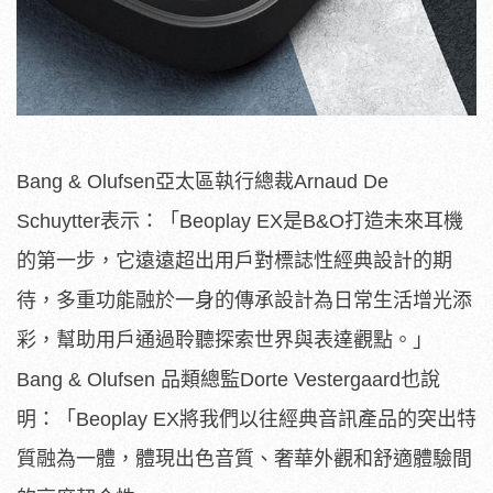
Bang & Olufsen亞太區執行總裁Arnaud De
Schuytter表示：「Beoplay EX是B&O打造未來耳機
的第一步，它遠遠超出用戶對標誌性經典設計的期
待，多重功能融於一身的傳承設計為日常生活增光添
彩，幫助用戶通過聆聽探索世界與表達觀點。」
Bang & Olufsen 品類總監Dorte Vestergaard也說
明：「Beoplay EX將我們以往經典音訊產品的突出特
質融為一體，體現出色音質、奢華外觀和舒適體驗間