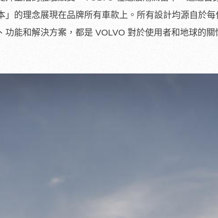
本」的理念展現在品牌所有車款上。所有設計均源自於每
功能和解決方案，都是 VOLVO 對於使用者和地球的關