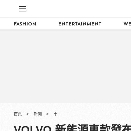
FASHION
ENTERTAINMENT
WE
首頁
新聞
車
VOLVO 新能源車款