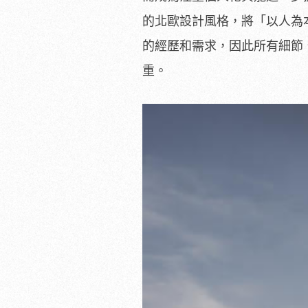
的北歐設計風格，將「以人為
的經歷和需求，因此所有細節、
重。