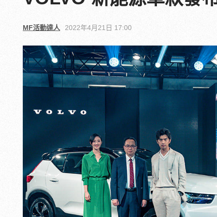
MF活動達人
2022年4月21日 17:00