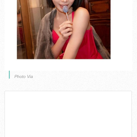
Photo Via