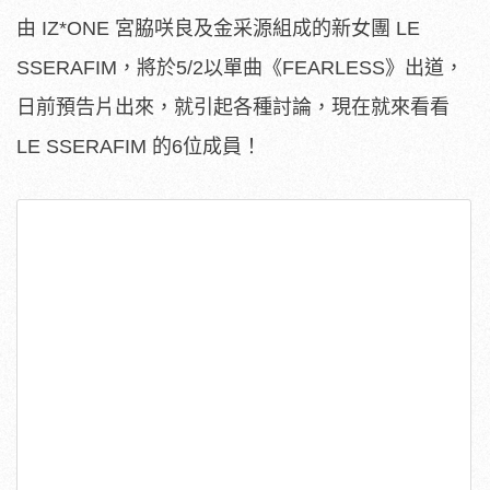
由 IZ*ONE 宮脇咲良及金采源組成的新女團 LE
SSERAFIM，將於5/2以單曲《FEARLESS》出道，
日前預告片出來，就引起各種討論，現在就來看看
LE SSERAFIM 的6位成員！