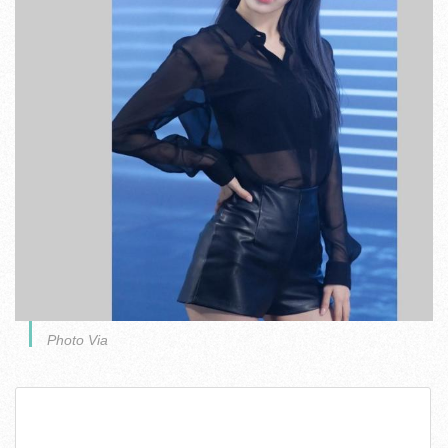
Photo Via