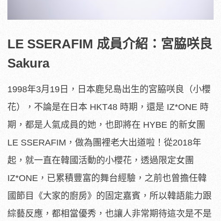
LE SSERAFIM 成員介紹：宮脇咲良
Sakura
1998年3月19日，日本鹿兒島出生的宮脇咲良（小櫻
花），不論是在日本 HKT48 時期，還是 IZ*ONE 時
期，都是人氣成員的她，也即將在 HYBE 的新女團
LE SSERAFIM，做為團裡老大出道啦！從2018年
起，就一直在韓國活動的小櫻花，透過限定女團
IZ*ONE，已累積豐富的舞台經驗，之前也曾擔任韓
國節目《大家的廚房》的固定嘉賓，所以韓語能力跟
綜藝反應，都相當優秀，也讓人非常期待這次是不是