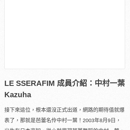
LE SSERAFIM 成員介紹：中村一葉
Kazuha
接下來這位，根本還沒正式出道，網路的期待值就爆
表了，那就是芭蕾名伶中村一葉！2003年8月9日，