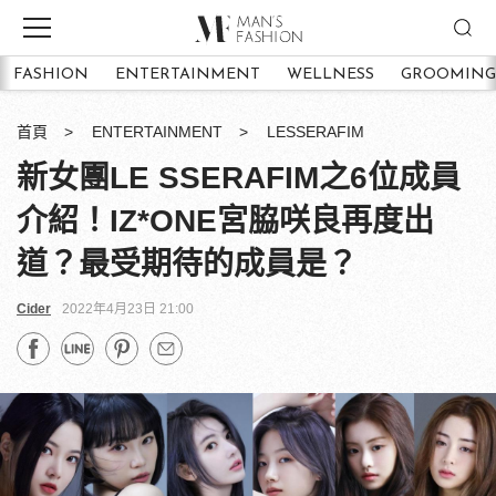
FASHION
ENTERTAINMENT
WELLNESS
GROOMING
首頁
ENTERTAINMENT
LESSERAFIM
新女團LE SSERAFIM之6位成員
介紹！IZ*ONE宮脇咲良再度出
道？最受期待的成員是？
Cider
2022年4月23日 21:00