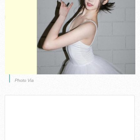
Photo Via