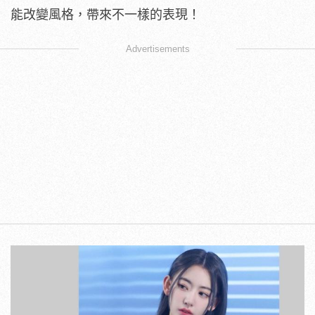
能改變風格，帶來不一樣的表現！
Advertisements