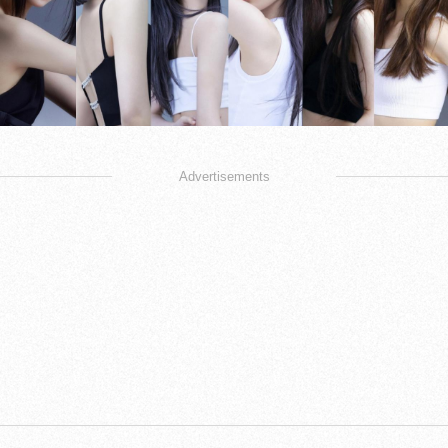
Advertisements