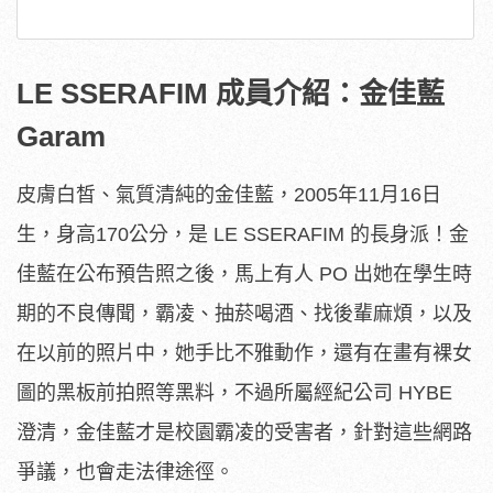
LE SSERAFIM 成員介紹：金佳藍
Garam
皮膚白皙、氣質清純的金佳藍，2005年11月16日
生，身高170公分，是 LE SSERAFIM 的長身派！金
佳藍在公布預告照之後，馬上有人 PO 出她在學生時
期的不良傳聞，霸凌、抽菸喝酒、找後輩麻煩，以及
在以前的照片中，她手比不雅動作，還有在畫有裸女
圖的黑板前拍照等黑料，不過所屬經紀公司 HYBE
澄清，金佳藍才是校園霸凌的受害者，針對這些網路
爭議，也會走法律途徑。