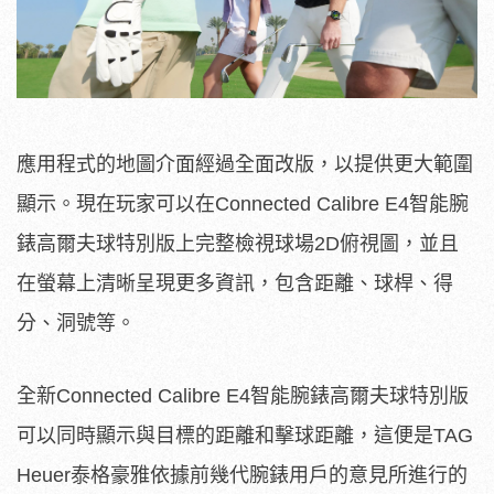
應用程式的地圖介面經過全面改版，以提供更大範圍
顯示。現在玩家可以在Connected Calibre E4智能腕
錶高爾夫球特別版上完整檢視球場2D俯視圖，並且
在螢幕上清晰呈現更多資訊，包含距離、球桿、得
分、洞號等。
全新Connected Calibre E4智能腕錶高爾夫球特別版
可以同時顯示與目標的距離和擊球距離，這便是TAG
Heuer泰格豪雅依據前幾代腕錶用戶的意見所進行的