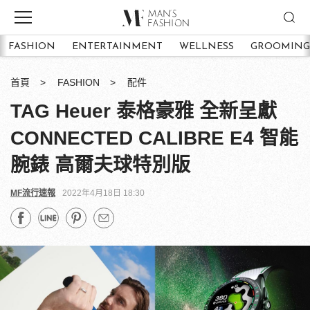
FASHION
ENTERTAINMENT
WELLNESS
GROOMING
首頁
FASHION
配件
TAG Heuer 泰格豪雅 全新呈獻
CONNECTED CALIBRE E4 智能
腕錶 高爾夫球特別版
MF流行速報
2022年4月18日 18:30