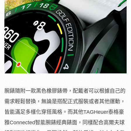
腕錶隨附一款黑色橡膠錶帶，配戴者可以根據自己的
需求輕鬆替換，無論是搭配正式服裝或者其他運動，
皆能滿足多樣化穿搭風格。而其他TAGHeuer泰格豪
雅Connected智能腕錶經典錶面，同樣配合高爾夫球