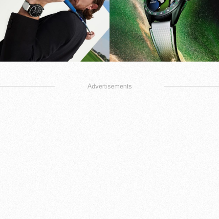
Advertisements