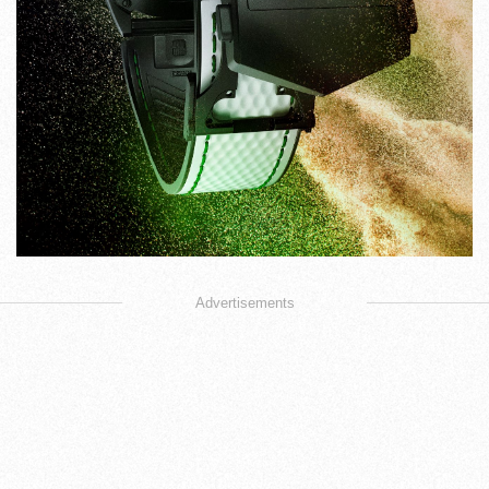
Advertisements