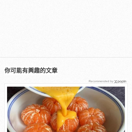
你可能有興趣的文章
Recommended by