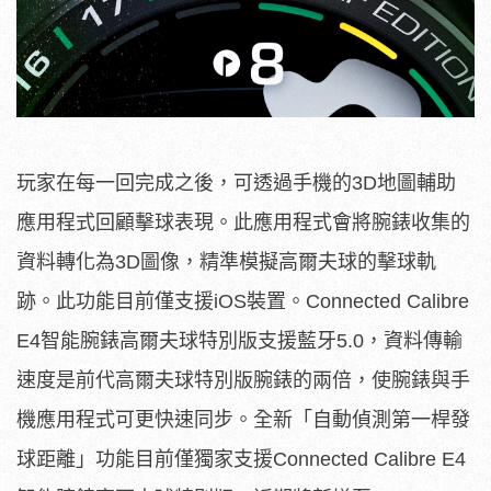
玩家在每一回完成之後，可透過手機的3D地圖輔助
應用程式回顧擊球表現。此應用程式會將腕錶收集的
資料轉化為3D圖像，精準模擬高爾夫球的擊球軌
跡。此功能目前僅支援iOS裝置。Connected Calibre
E4智能腕錶高爾夫球特別版支援藍牙5.0，資料傳輸
速度是前代高爾夫球特別版腕錶的兩倍，使腕錶與手
機應用程式可更快速同步。全新「自動偵測第一桿發
球距離」功能目前僅獨家支援Connected Calibre E4