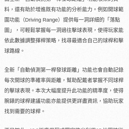
料，還有助於增進既有功能的分析能力。例如開球範
圍功能（Driving Range）提供每一洞詳細的「落點
圖」，可輕鬆掌握每一洞過往擊球表現，使得玩家能
依此數據調整揮桿策略，找尋最適合自己的球桿和擊
球路線。
全新「自動偵測第一桿發球距離」功能也會自動記錄
每次開球的準確率與距離，幫助配戴者掌握不同球桿
的擊球表現。本次大幅度提升此功能的精準度，使得
腕錶的球桿建議功能亦能提供更詳盡資訊，協助玩家
找到需要的球桿。