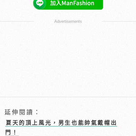
Advertisements
延伸閱讀：
夏天的頂上風光，男生也能帥氣戴帽出
門！