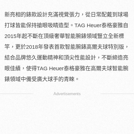
新亮相的錶款設計充滿視覺張力，從日常配戴到球場
打球皆能保持搶眼吸睛造型。TAG Heuer泰格豪雅自
2015年起不斷在頂級奢華智能腕錶領域豎立全新標
竿，更於2018年發表首款智能腕錶高爾夫球特別版，
結合品牌悠久運動精神和頂尖性能設計，不斷締造亮
眼佳績，使得TAG Heuer泰格豪雅在高爾夫球智能腕
錶領域中備受廣大球手的青睞。
Advertisements