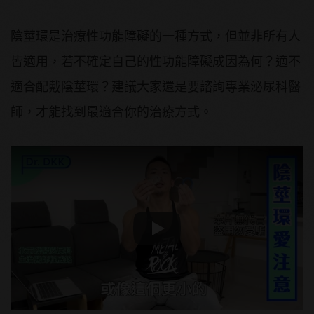
陰莖環是治療性功能障礙的一種方式，但並非所有人
皆適用，若不確定自己的性功能障礙成因為何？適不
適合配戴陰莖環？建議大家還是要諮詢專業泌尿科醫
師，才能找到最適合你的治療方式。
Play