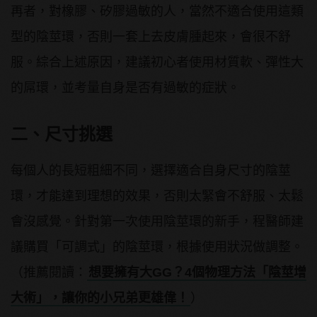
再者，對橡膠、矽膠過敏的人，當然不適合使用這類
型的陰莖環，否則一套上去皮膚腫起來，會很不舒
服。綜合上述原因，建議初心者使用材質軟、彈性大
的屌環，並考量自身是否有過敏的症狀。
二、尺寸挑選
每個人的長短粗細不同，選擇適合自身尺寸的陰莖
環，才能達到理想的效果，否則太緊會不舒服、太鬆
會沒感覺。針對第一次使用陰莖環的新手，程醫師建
議購買「可調式」的陰莖環，根據使用狀況做調整。
（推薦閱讀：
想要擁有大GG？4個物理方法「陰莖增
大術」，讓你的小兄弟更雄偉！
）