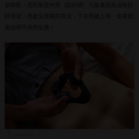
並晾乾，否則某些材質（如矽膠）可能會因為沒有好
好清潔，而產生發霉的情況，下次再戴上時，皮膚就
會出現不良的反應。
Photo Via