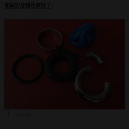
哪個對身體比較好？
）
Photo Via