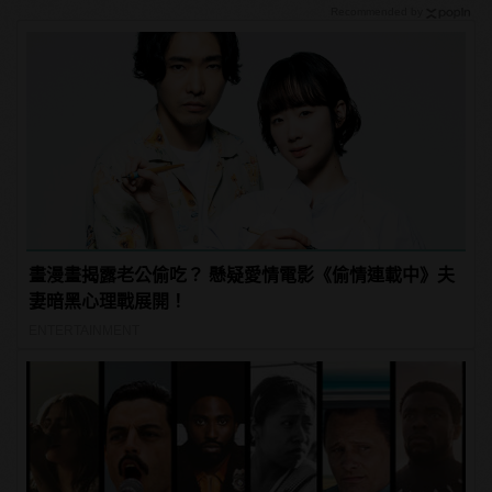
Recommended by
畫漫畫揭露老公偷吃？ 懸疑愛情電影《偷情連載中》夫
妻暗黑心理戰展開！
ENTERTAINMENT