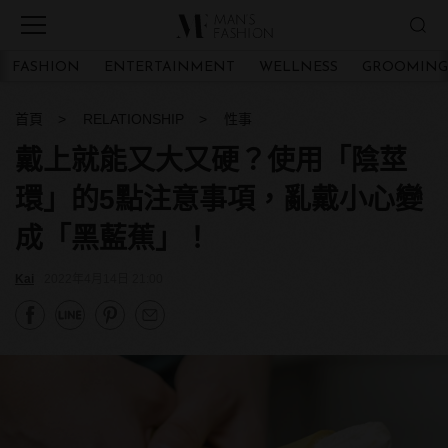
FASHION
ENTERTAINMENT
WELLNESS
GROOMING
首頁
RELATIONSHIP
性事
戴上就能又大又硬？使用「陰莖
環」的5點注意事項，亂戴小心變
成「黑藍蕉」！
Kai
2022年4月14日 21:00