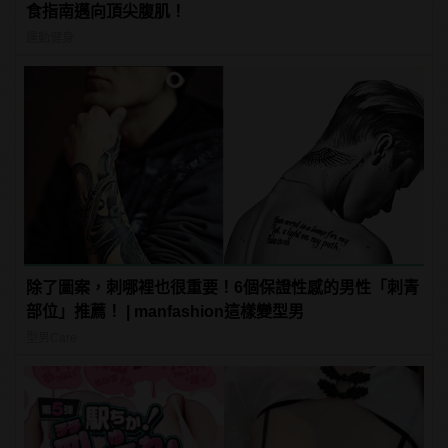
食指南邁向頂尖腹肌！
運動健身
除了圖案，刺哪裡也很重要！6個保證性感的男性「刺青
部位」推薦！ | manfashion這樣變型男
型男Care