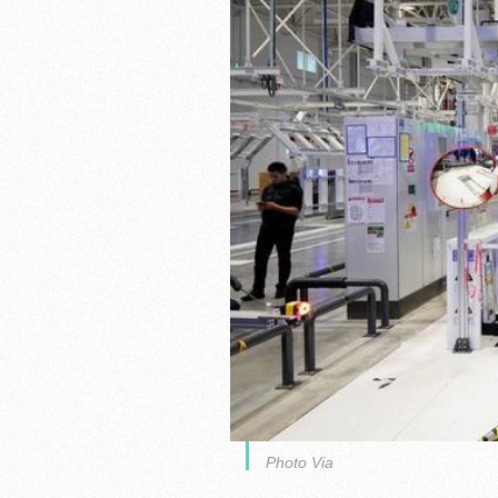
Photo Via