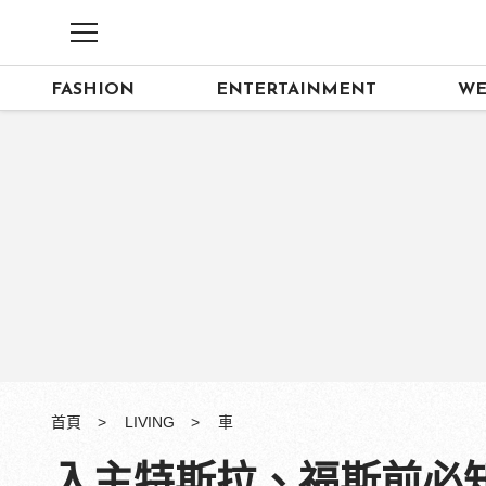
FASHION
ENTERTAINMENT
WE
首頁
LIVING
車
入主特斯拉、福斯前必知