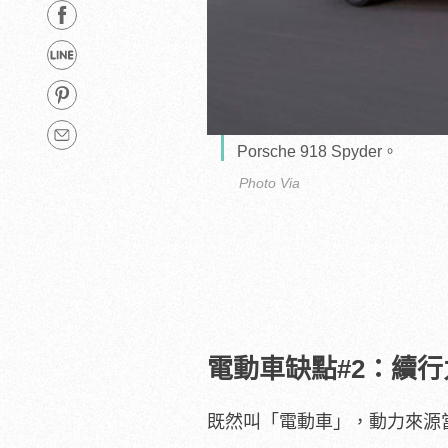
Porsche 918 Spyder。
Photo Via
電動車缺點#2：續
既然叫「電動車」，動力來源