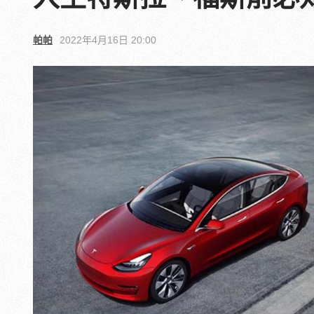
帕帕
2022年4月16日 20:00