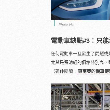
Photo Via
電動車缺點#3：只
任何電動車一旦發生了問題或
尤其是電池組的價格特別高，
（延伸閱讀：
東南亞的機車傳