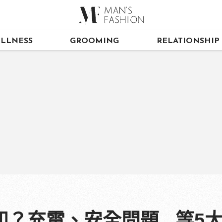
LLNESS
GROOMING
RELATIONSHIP
？充電、安全問題...等5