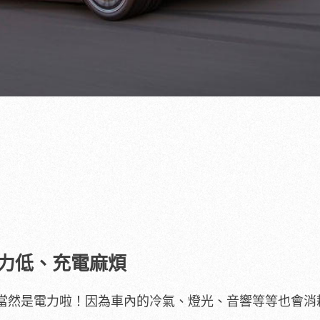
行力低、充電麻煩
當然是電力啦！因為車內的冷氣、燈光、音響等等也會消