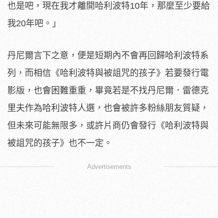
也是吧，現在我才離開哈利波特10年，那麼至少要給
我20年吧。」
丹尼爾言下之意，便是短期內不會再回歸哈利波特系
列，而相信《哈利波特與被詛咒的孩子》若要發行電
影版，也會困難重重，畢竟若是不找丹尼爾．雷德克
里夫作為哈利波特人選，也會被許多粉絲朋友質疑，
但未來可能無限多，或許片商仍會發行《哈利波特與
被詛咒的孩子》也不一定。
Advertisements