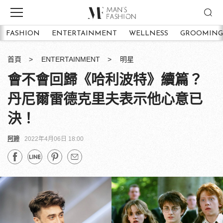
FASHION
ENTERTAINMENT
WELLNESS
GROOMING
首頁
ENTERTAINMENT
明星
會不會回歸《哈利波特》續篇？
丹尼爾雷德克里夫表示他心意已
決！
阿諦
2022年4月06日 18:00