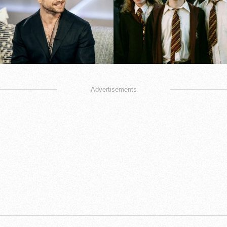
Advertisements