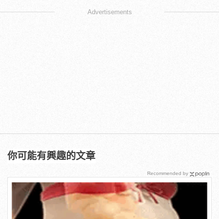
Advertisements
你可能有興趣的文章
Recommended by