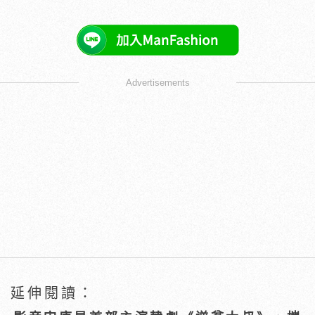
Advertisements
延伸閱讀：