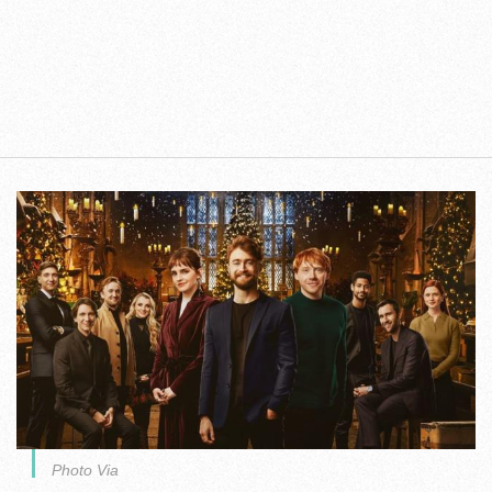
Photo Via