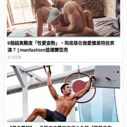
9個超高難度「性愛姿勢」，到底是在做愛還是特技表
演？ | manfashion這樣變型男
生活話題