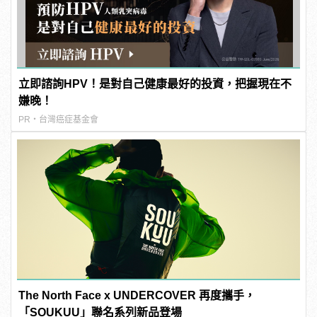
立即諮詢HPV！是對自己健康最好的投資，把握現在不
嫌晚！
PR・台灣癌症基金會
The North Face x UNDERCOVER 再度攜手，
「SOUKUU」聯名系列新品登場