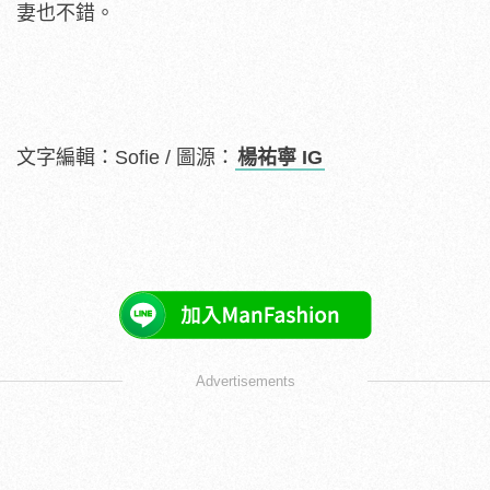
妻也不錯。
文字編輯：Sofie / 圖源：
楊祐寧 IG
Advertisements