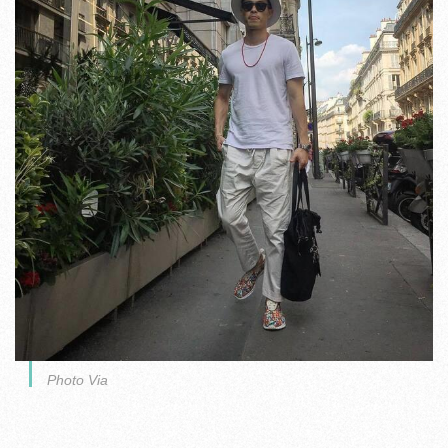
Photo Via