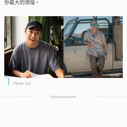
你最大的煩惱。
Photo Via
Advertisements