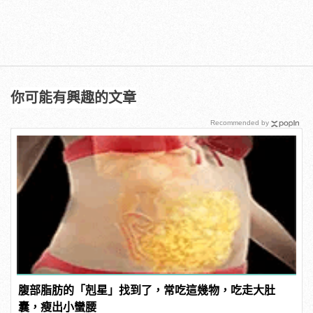
你可能有興趣的文章
Recommended by
腹部脂肪的「剋星」找到了，常吃這幾物，吃走大肚
囊，瘦出小蠻腰