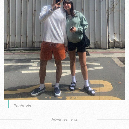
Photo Via
Advertisements