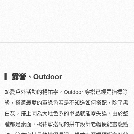
▎露營、Outdoor
熱愛戶外活動的楊祐寧，Outdoor 穿搭已經是指標等
級，搭黨最愛的軍綠色若是不知道如何搭配，除了黑
白灰，搭上同為大地色系的單品就能零失誤，由於整
體都是素面，楊祐寧搭配的拼布設計老帽便能畫龍點