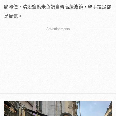
顯隨便，清淡鹽系米色調自帶高級濾鏡，舉手投足都
是貴氣。
Advertisements