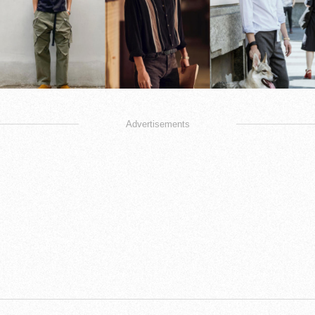
Advertisements