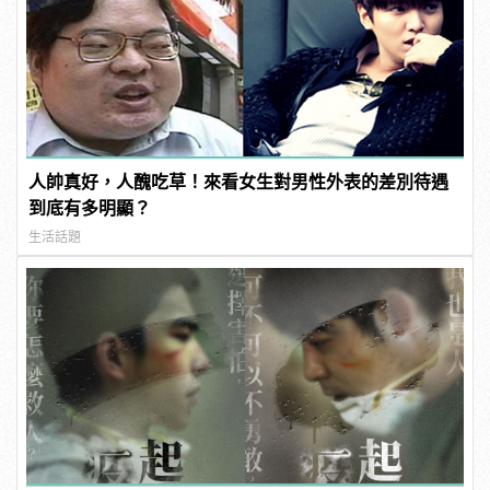
人帥真好，人醜吃草！來看女生對男性外表的差別待遇
到底有多明顯？
生活話題