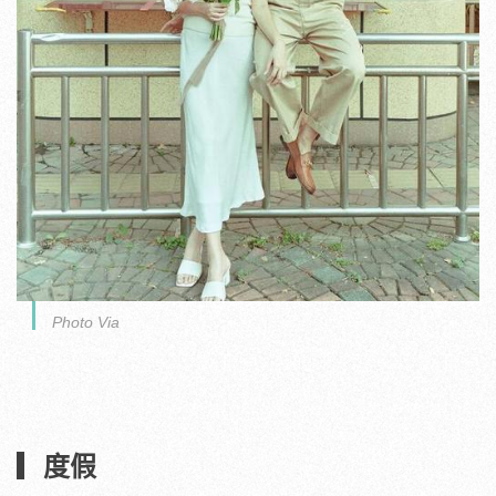
Photo Via
▎度假