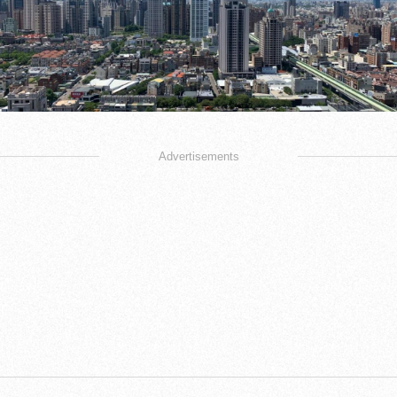
Advertisements