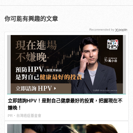
你可能有興趣的文章
Recommended by
立即諮詢HPV！是對自己健康最好的投資，把握現在不
嫌晚！
PR・台灣癌症基金會