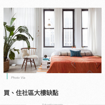
Photo Via
買、住社區大樓缺點
Advertisements