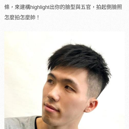
條，來建構highlight出你的臉型與五官，拍起側臉照
怎麼拍怎麼帥！