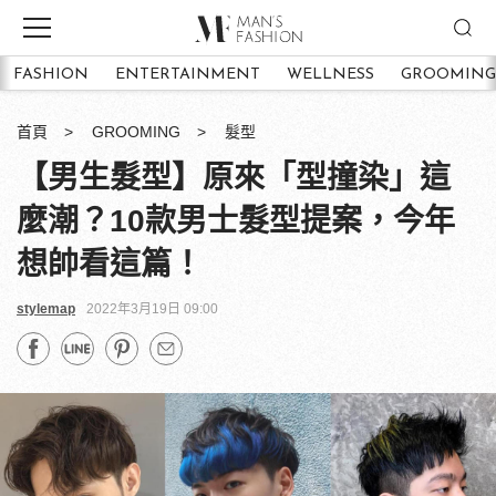
FASHION
ENTERTAINMENT
WELLNESS
GROOMING
首頁
GROOMING
髮型
【男生髮型】原來「型撞染」這
麼潮？10款男士髮型提案，今年
想帥看這篇！
stylemap
2022年3月19日 09:00