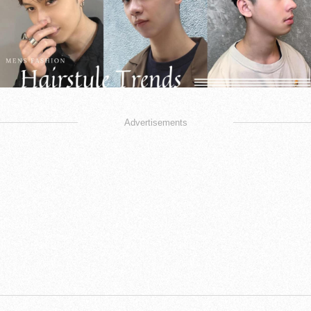
Advertisements