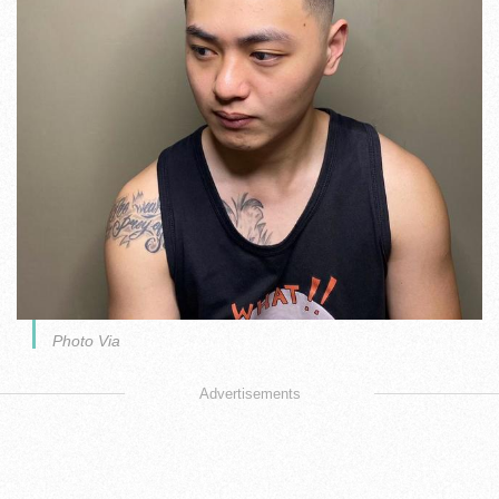
Photo Via
Advertisements