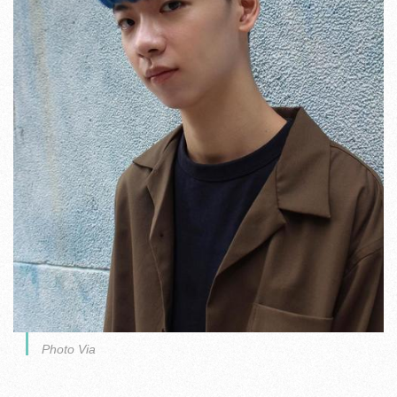
Photo Via