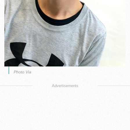
Photo Via
Advertisements