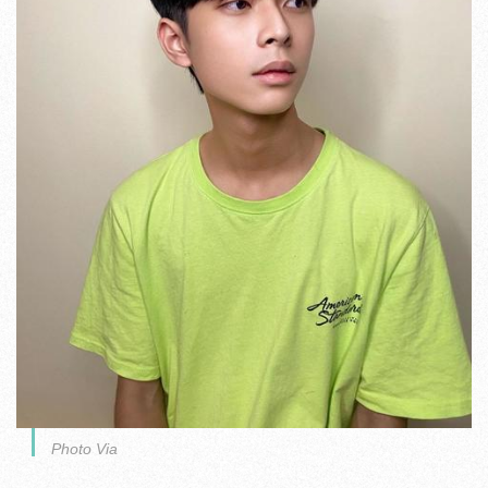
Photo Via