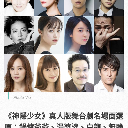
Photo Via
《神隱少女》真人版舞台劇名場面還
原：鍋爐爺爺、湯婆婆、白龍、無臉