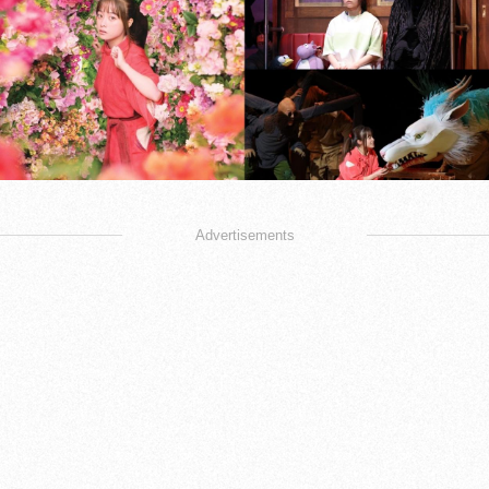
Advertisements