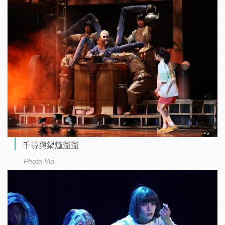
千尋與鍋爐爺爺
Photo Via