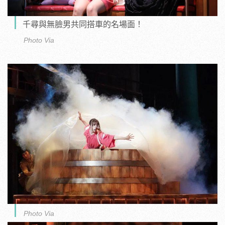
千尋與無臉男共同搭車的名場面！
Photo Via
Photo Via