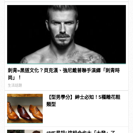
刺青=黑道文化？貝克漢、強尼戴普聯手演繹「刺青時
尚」！
生活話題
【型男學分】紳士必知！5種雕花鞋
類型