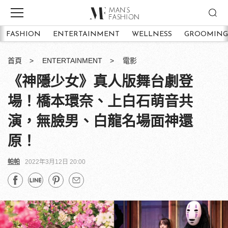
FASHION
ENTERTAINMENT
WELLNESS
GROOMING
首頁
ENTERTAINMENT
電影
《神隱少女》真人版舞台劇登
場！橋本環奈、上白石萌音共
演，無臉男、白龍名場面神還
原！
帕帕
2022年3月12日 20:00