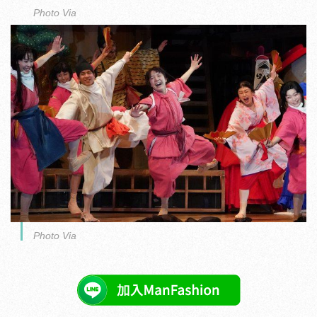
Photo Via
Photo Via