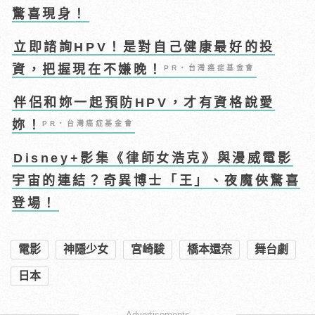
驚喜現身！
立即諮詢HPV！是對自己健康最好的投
資，把握現在不嫌晚！
PR・台灣癌症基金會
伴侶和妳一起預防HPV，才有資格說愛
妳！
PR・台灣癌症基金會
Disney+影集《律師女浩克》與漫威電影
宇宙的連結？奇異博士「王」、夜魔俠驚喜
登場！
電影
神隱少女
宮崎駿
橋本還奈
舞台劇
日本
Advertisements