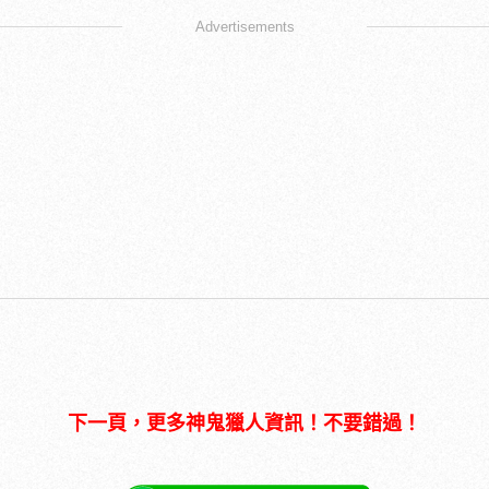
Advertisements
下一頁，更多神鬼獵人資訊！不要錯過！