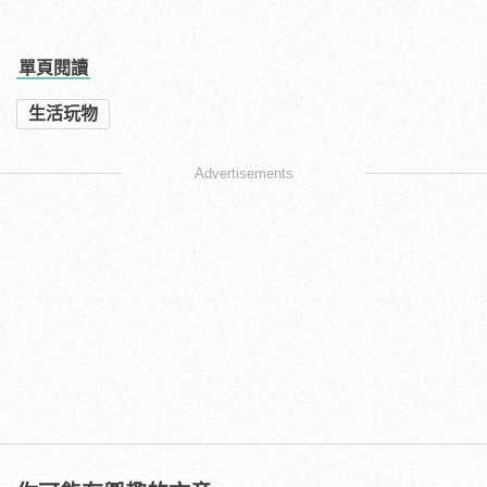
單頁閱讀
生活玩物
Advertisements