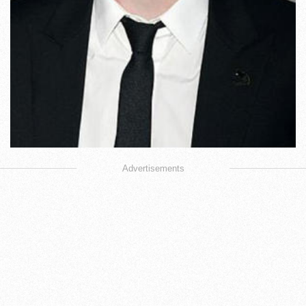
Advertisements