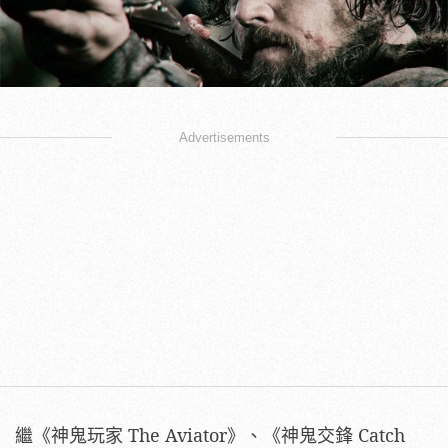
Advertisements
繼《神鬼玩家 The Aviator》、《神鬼交鋒 Catch