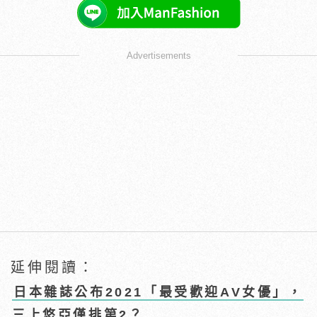
Advertisements
延伸閱讀：
日本雜誌公布2021「最受歡迎AV女優」，
三上悠亞僅排第2？