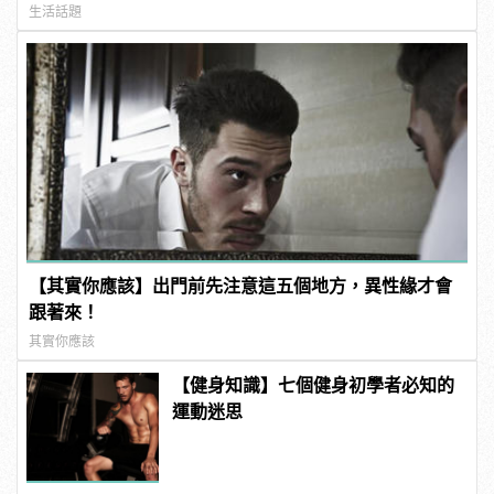
生活話題
【其實你應該】出門前先注意這五個地方，異性緣才會
跟著來！
其實你應該
【健身知識】七個健身初學者必知的
運動迷思