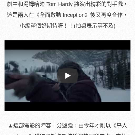
劇中和湯姆哈迪 Tom Hardy 將演出精彩的對手戲，
這是兩人在《全面啟動 Inception》後又再度合作，
小編整個好期待呀！！(拍桌表示等不及)
Play
▲
這部電影的陣容十分堅強，由今年才剛以《鳥人