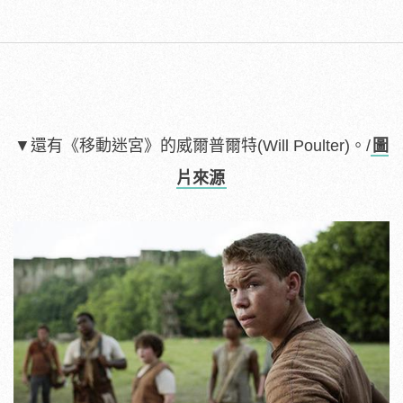
▼
還有《移動迷宮》的威爾普爾特(Will Poulter)。/
圖
片來源