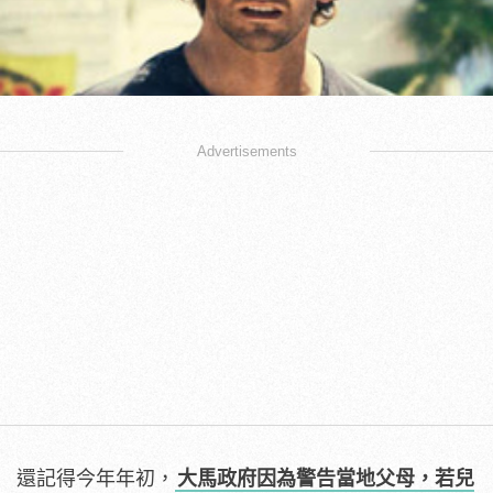
Advertisements
還記得今年年初，
大馬政府因為警告當地父母，若兒