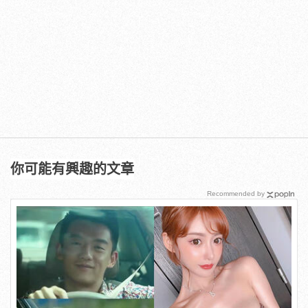
你可能有興趣的文章
Recommended by