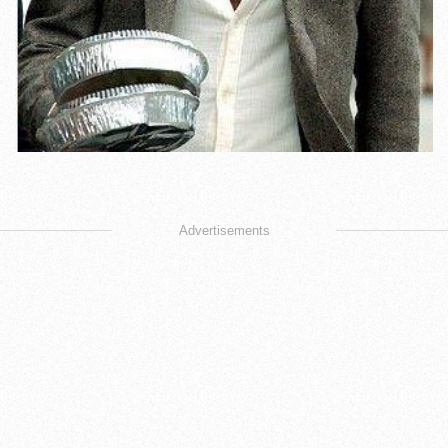
Advertisements