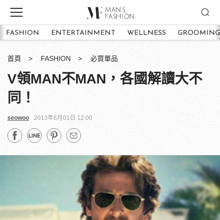
FASHION
ENTERTAINMENT
WELLNESS
GROOMING
首頁
FASHION
必買單品
V領MAN不MAN，各國解讀大不
同！
seowoo
2013年6月01日 12:00