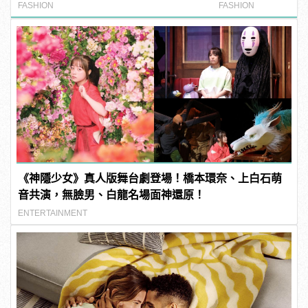
FASHION
FASHION
《神隱少女》真人版舞台劇登場！橋本環奈、上白石萌
音共演，無臉男、白龍名場面神還原！
ENTERTAINMENT