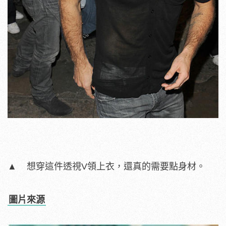
▲ 想穿這件透視V領上衣，還真的需要點身材。
圖片來源