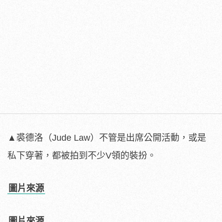
▲裘德洛（Jude Law）不管是出席公開活動，或是
私下穿著，都被拍到不少V領的裝扮。
圖片來源
圖片來源