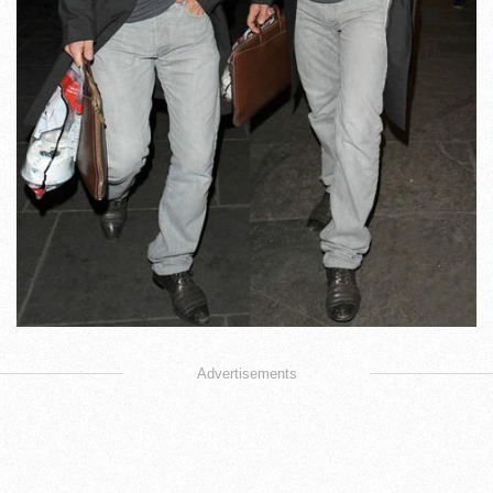
Advertisements