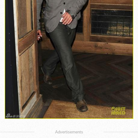
Advertisements