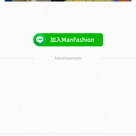
Advertisements