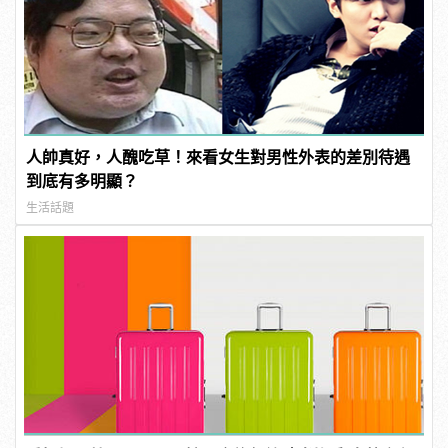
人帥真好，人醜吃草！來看女生對男性外表的差別待遇
到底有多明顯？
生活話題