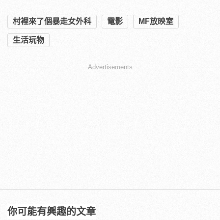
村裡來了個暴走女外科
電影
MF放映室
生活玩物
Advertisements
你可能有興趣的文章