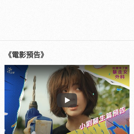
《電影預告》
Play