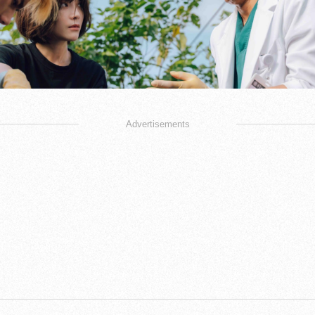
Advertisements