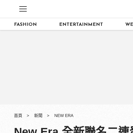
FASHION
ENTERTAINMENT
WE
首頁
新聞
NEW ERA
New Era 全新聯名二連