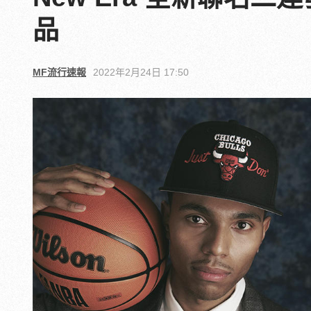
品
MF流行速報
2022年2月24日 17:50