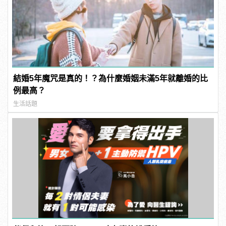
結婚5年魔咒是真的！？為什麼婚姻未滿5年就離婚的比
例最高？
生活話題