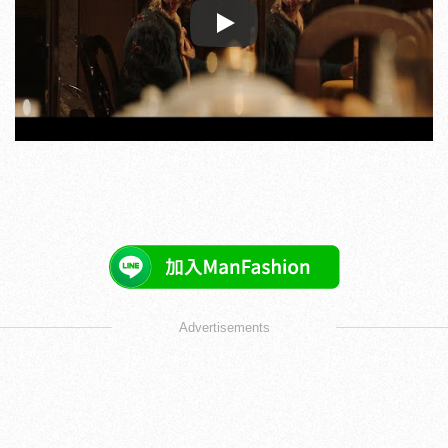
Play
Advertisements