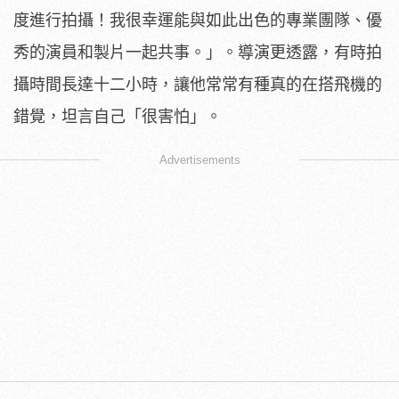
度進行拍攝！
我很幸運能與如此出色的專業團隊、優
秀的演員和製片一起共事。」
。導演更透露，有時拍
攝時間長達十二小時，
讓他常常有種真的在搭飛機的
錯覺，坦言自己「很害怕」。
Advertisements