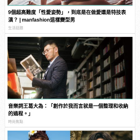
9個超高難度「性愛姿勢」，到底是在做愛還是特技表
演？ | manfashion這樣變型男
生活話題
音樂詞王葛大為：「創作於我而言就是一個整理和收納
的過程。」
時尚焦點