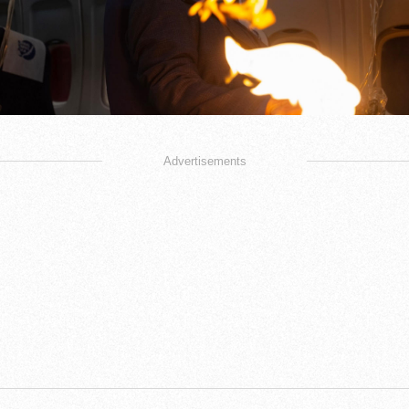
Advertisements