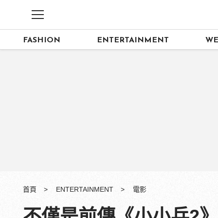
FASHION
ENTERTAINMENT
WE
首頁
ENTERTAINMENT
電影
不僅是前傳《小小兵2