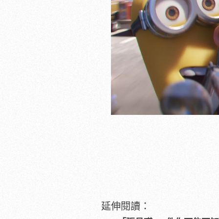
延伸閱讀：