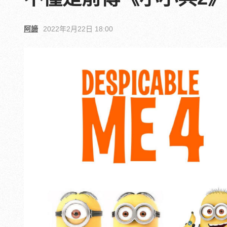
阿諦
2022年2月22日 18:00