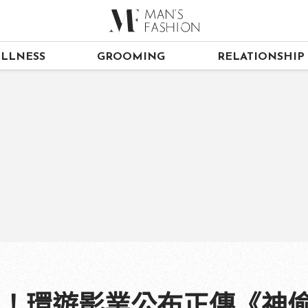
LLNESS
GROOMING
RELATIONSHIP
》！環遊影業公布正傳《神