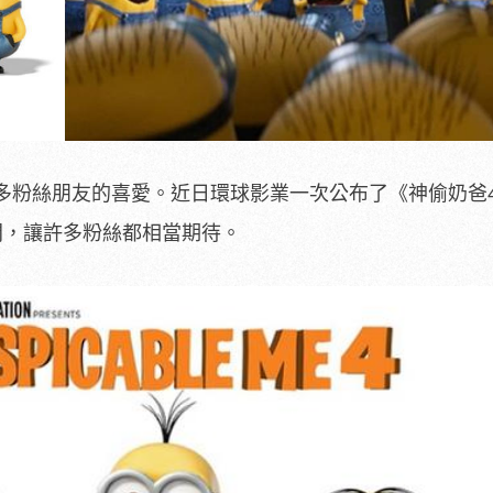
多粉絲朋友的喜愛。近日環球影業一次公布了《神偷奶爸
間，讓許多粉絲都相當期待。