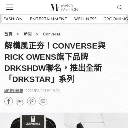
FASHION
ENTERTAINMENT
WELLNESS
GROOMING
首頁
新聞
Converse
解構風正夯！CONVERSE與
RICK OWENS旗下品牌
DRKSHDW聯名，推出全新
「DRKSTAR」系列
MF流行速報
2022年2月21日 19:00