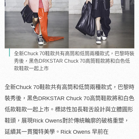
全新Chuck 70鞋款共有高筒和低筒兩種款式，巴黎時裝
秀後，黑色DRKSTAR Chuck 70高筒鞋款將和白色低
款鞋款一起上市
全新Chuck 70鞋款共有高筒和低筒兩種款式，巴黎時
裝秀後，黑色DRKSTAR Chuck 70高筒鞋款將和白色
低款鞋款一起上市。標誌性加長鞋舌設計與立體圓形
鞋頭，展現Rick Owens對於傳統輪廓的破格重塑，
延續其一貫獨特美學。Rick Owens 早前在