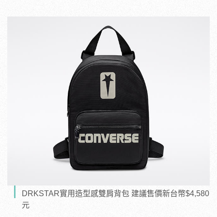
DRKSTAR實用造型感雙肩背包 建議售價新台幣$4,580
元