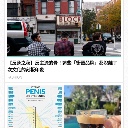
【反骨之秋】反主流的骨！這些「街頭品牌」都脫離了
次文化的刻板印象
FASHION