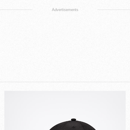
Advertisements