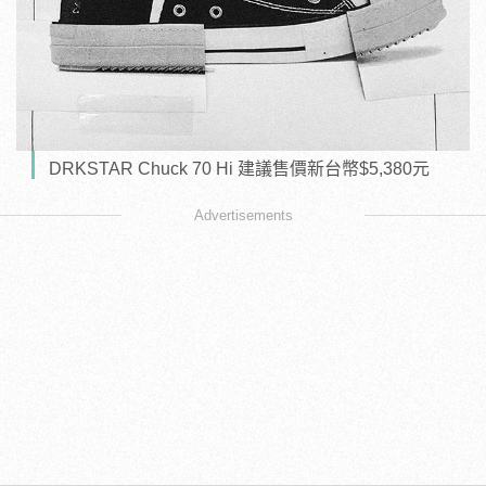
DRKSTAR Chuck 70 Hi 建議售價新台幣$5,380元
Advertisements