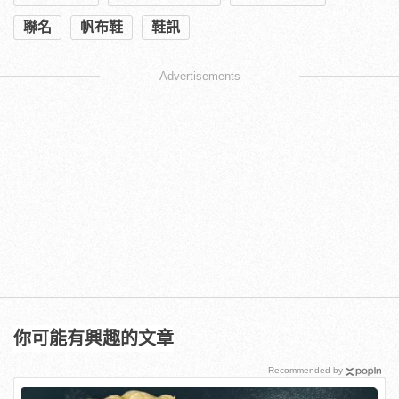
聯名
帆布鞋
鞋訊
Advertisements
你可能有興趣的文章
Recommended by