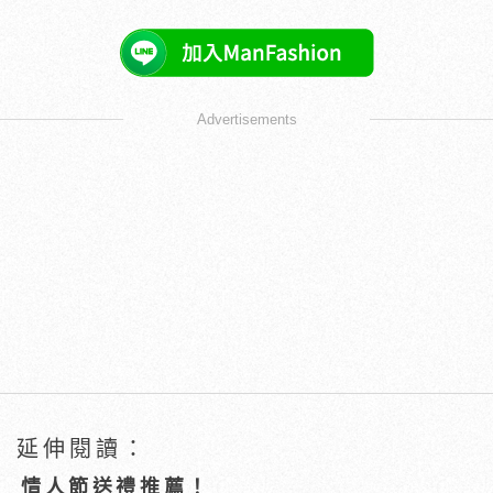
Advertisements
延伸閱讀：
情人節送禮推薦！