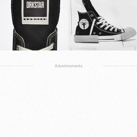
Advertisements