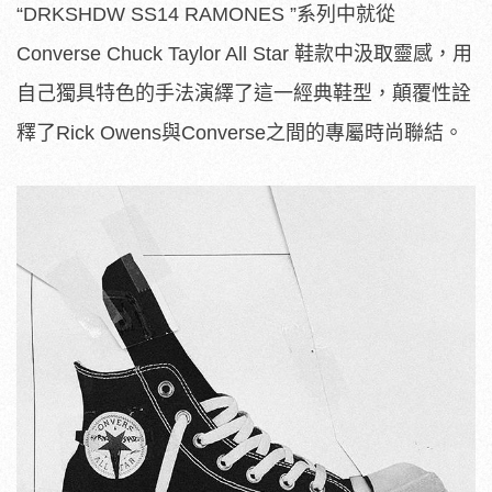
“DRKSHDW SS14 RAMONES ”系列中就從
Converse Chuck Taylor All Star 鞋款中汲取靈感，用
自己獨具特色的手法演繹了這一經典鞋型，顛覆性詮
釋了Rick Owens與Converse之間的專屬時尚聯結。