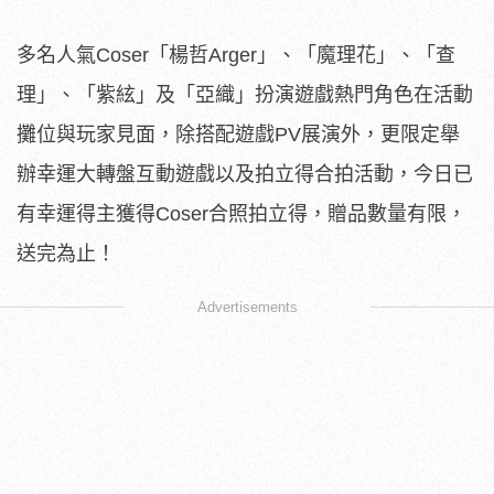
多名人氣Coser「楊哲Arger」、「魔理花」、「查
理」、「紫絃」及「亞織」扮演遊戲熱門角色在活動
攤位與玩家見面，除搭配遊戲PV展演外，更限定舉
辦幸運大轉盤互動遊戲以及拍立得合拍活動，今日已
有幸運得主獲得Coser合照拍立得，贈品數量有限，
送完為止！
Advertisements