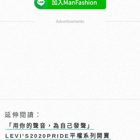
Advertisements
延伸閱讀：
「用你的聲音，為自己發聲」
LEVI’S2020PRIDE平權系列開賣