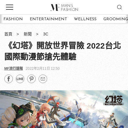
FASHION
ENTERTAINMENT
WELLNESS
GROOMING
首頁
新聞
3C
《幻塔》開放世界冒險 2022台北
國際動漫節搶先體驗
MF流行速報
2022年2月11日 12:50