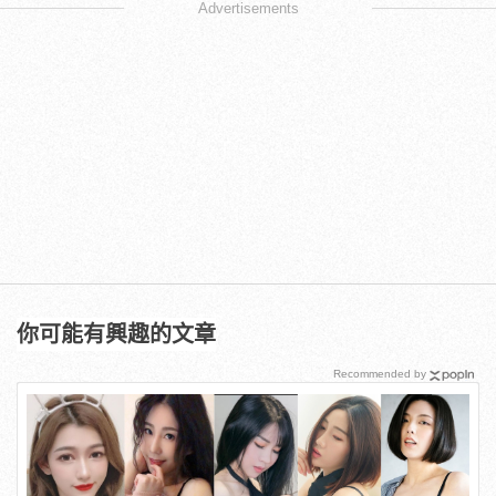
Advertisements
你可能有興趣的文章
Recommended by