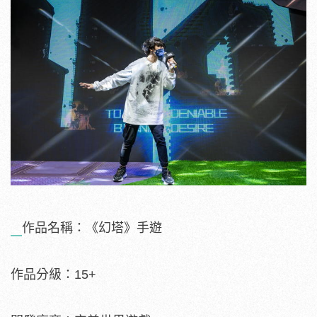
作品名稱：《幻塔》手遊
作品分級：15+