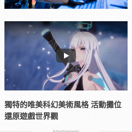
Play
獨特的唯美科幻美術風格 活動攤位
還原遊戲世界觀
Advertisements