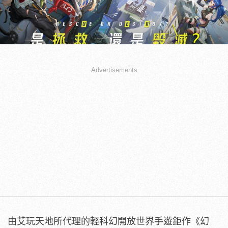
Advertisements
由艾玩天地所代理的輕科幻開放世界手遊鉅作《幻