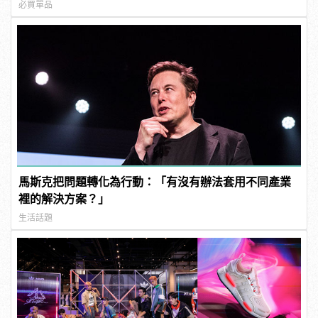
必買單品
馬斯克把問題轉化為行動：「有沒有辦法套用不同產業
裡的解決方案？」
生活話題