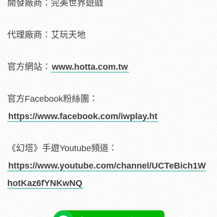
開發廠商：完美世界遊戲
代理廠商：艾玩天地
官方網站：
www.hotta.com.tw
官方Facebook粉絲團：
https://www.facebook.com/iwplay.ht
《幻塔》手遊Youtube頻道：
https://www.youtube.com/channel/UCTeBich1W
hotKaz6fYNKwNQ