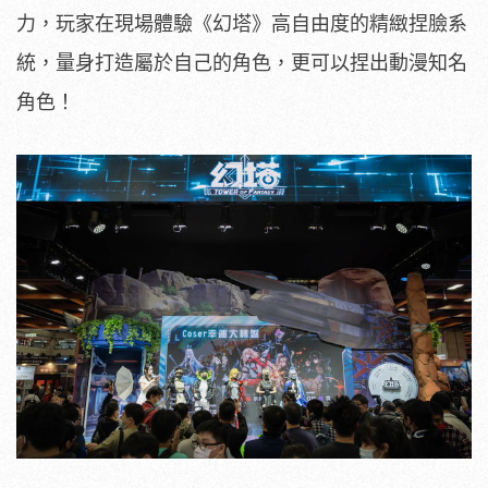
力，玩家在現場體驗《幻塔》高自由度的精緻捏臉系
統，量身打造屬於自己的角色，更可以捏出動漫知名
角色！