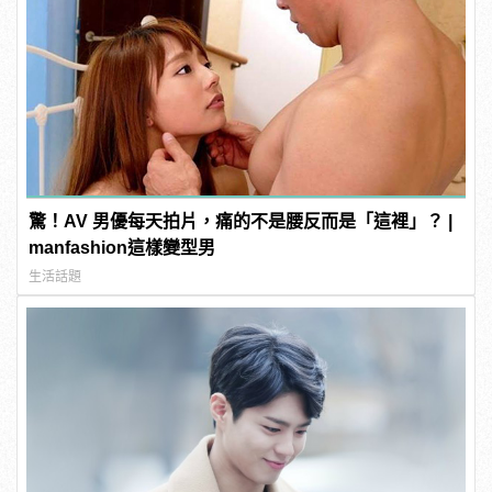
驚！AV 男優每天拍片，痛的不是腰反而是「這裡」？ |
manfashion這樣變型男
生活話題