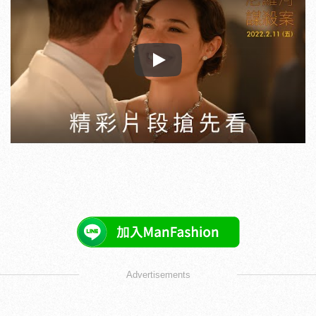
Play
Advertisements