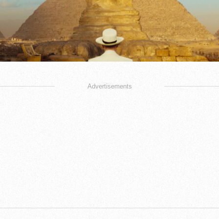
Advertisements