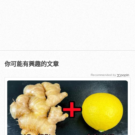
你可能有興趣的文章
Recommended by