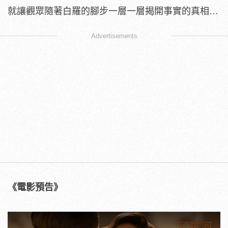
就讓觀眾隨著白羅的腳步一層一層揭開事實的真相…
Advertisements
《電影預告》