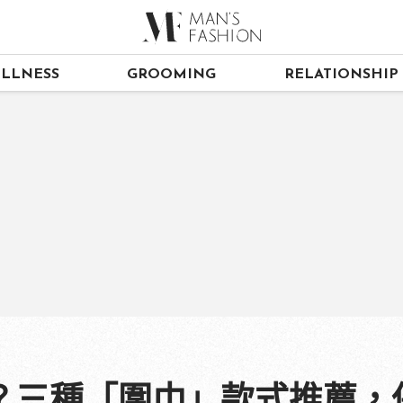
LLNESS
GROOMING
RELATIONSHIP
？三種「圍巾」款式推薦，