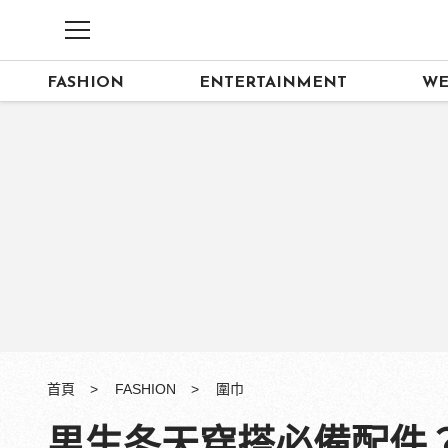
FASHION
ENTERTAINMENT
WE
首頁
FASHION
圍巾
男生冬天穿搭必備配件