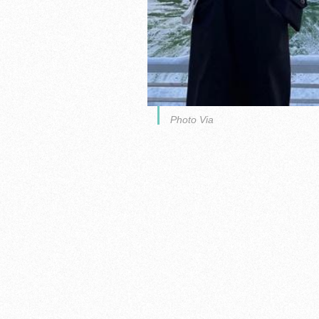
Photo Via