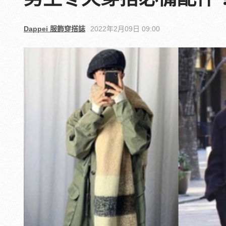
Dappei 服飾穿搭誌
2022年2月09日 09:00