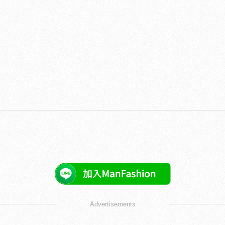
Advertisements