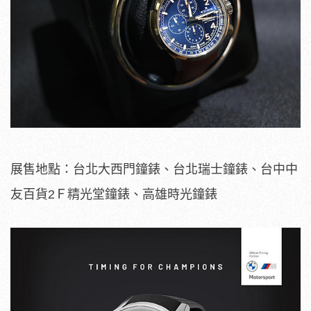
展售地點：台北大西門鐘錶、台北瑞士鐘錶、台中中
友百貨2Ｆ精光堂鐘錶、高雄時光鐘錶