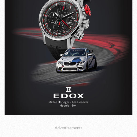
Advertisements