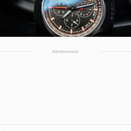
Advertisements