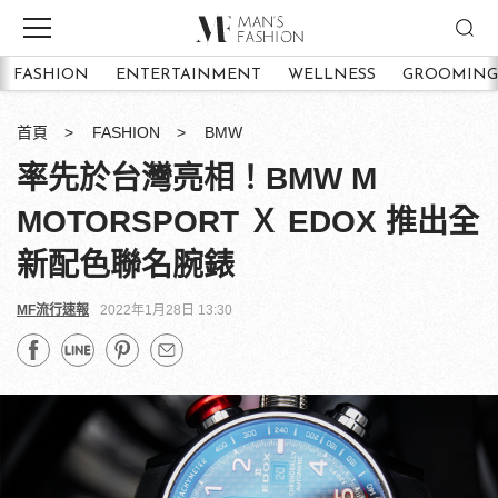
FASHION
ENTERTAINMENT
WELLNESS
GROOMING
首頁
FASHION
BMW
率先於台灣亮相！BMW M
MOTORSPORT Ｘ EDOX 推出全
新配色聯名腕錶
MF流行速報
2022年1月28日 13:30