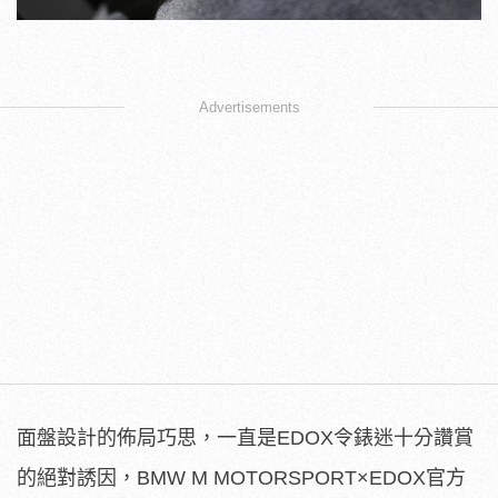
Advertisements
面盤設計的佈局巧思，一直是EDOX令錶迷十分讚賞
的絕對誘因，BMW M MOTORSPORT×EDOX官方