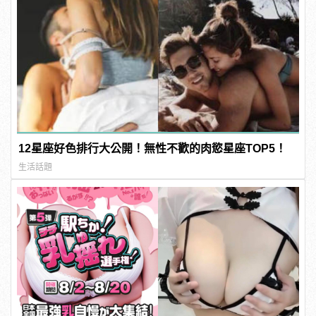
12星座好色排行大公開！無性不歡的肉慾星座TOP5！
生活話題