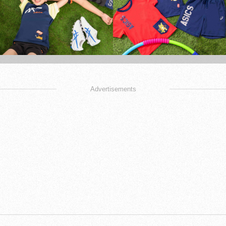
Advertisements