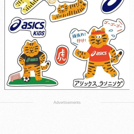
Advertisements