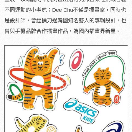
不同運動的小老虎；Dee Chu不僅是插畫家，同時也
是設計師，曾經操刀過韓國知名藝人的專輯設計，也
曾與手機品牌合作插畫作品，為國內插畫界新星。