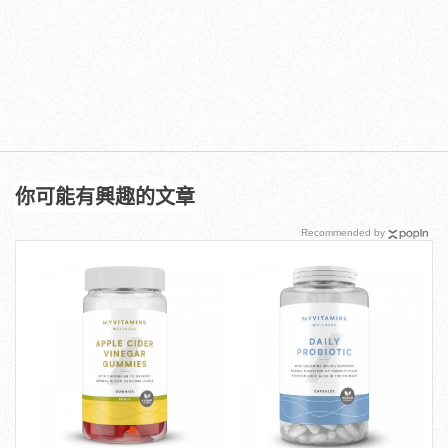
你可能有興趣的文章
Recommended by