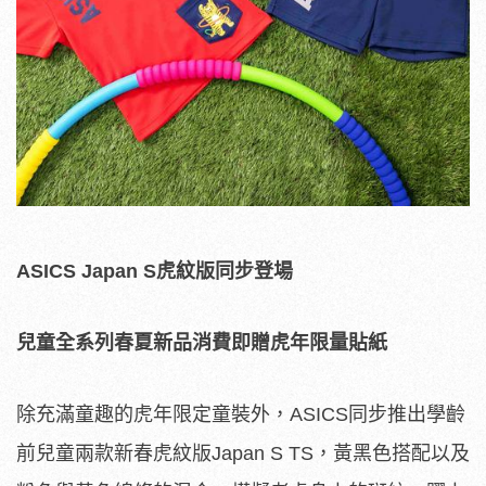
ASICS Japan S
虎紋版同步登場
兒童全系列春夏新品消費即贈虎年限量貼紙
除充滿童趣的虎年限定童裝外，ASICS同步推出學齡
前兒童兩款新春虎紋版Japan S TS，黃黑色搭配以及