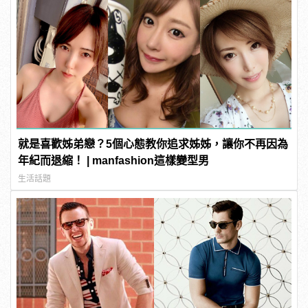
就是喜歡姊弟戀？5個心態教你追求姊姊，讓你不再因為
年紀而退縮！ | manfashion這樣變型男
生活話題