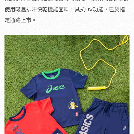
使用吸濕排汗快乾機能面料，具抗UV功能，已於指
定通路上市。