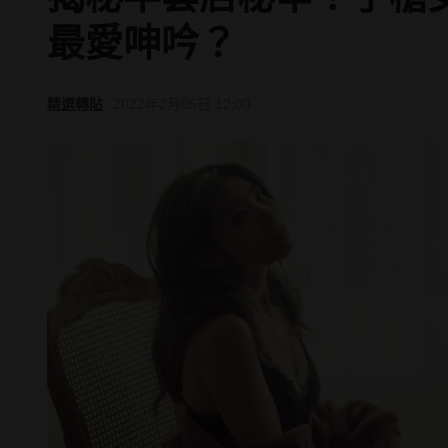
最愛呻吟？
精選轉貼
2022年2月05日 12:00