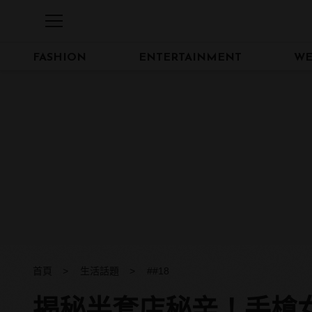
FASHION
ENTERTAINMENT
WE
首頁
生活話題
##18
揭秘半套店秘辛！手槍