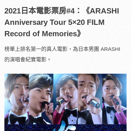
2021日本電影票房#4：《ARASHI
Anniversary Tour 5×20 FILM
Record of Memories》
榜單上排名第一的真人電影，為日本男團 ARASHI
的演唱會紀實電影。