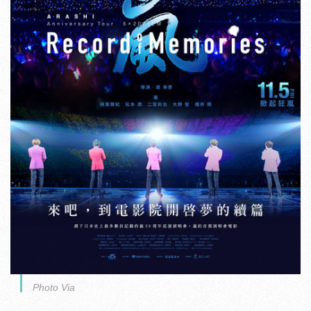
Photo Via