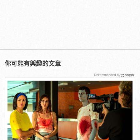
你可能有興趣的文章
Recommended by