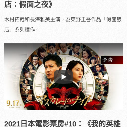
店：假面之夜》
木村拓哉和長澤雅美主演，為東野圭吾作品「假面飯
店」系列續作。
Play
2021日本電影票房#10：《我的英雄