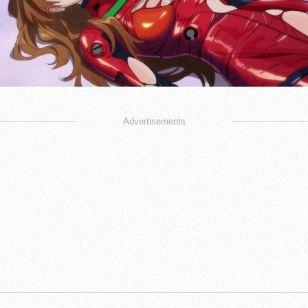
Advertisements