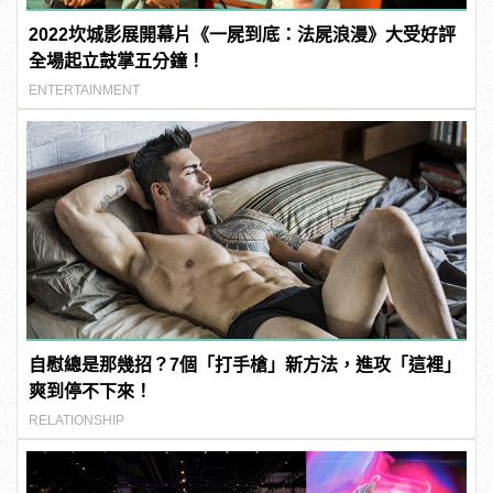
2022坎城影展開幕片《一屍到底：法屍浪漫》大受好評
全場起立鼓掌五分鐘！
ENTERTAINMENT
自慰總是那幾招？7個「打手槍」新方法，進攻「這裡」
爽到停不下來！
RELATIONSHIP