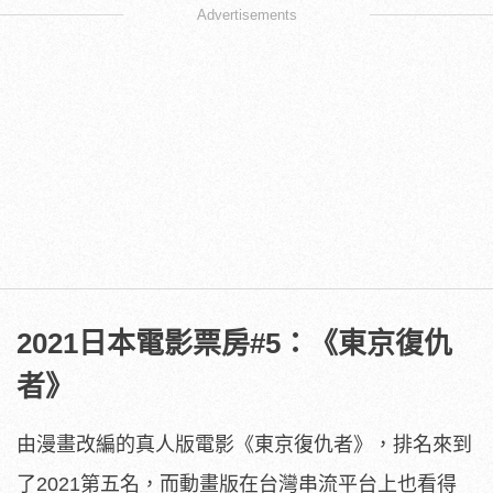
Advertisements
2021日本電影票房#5：《東京復仇
者》
由漫畫改編的真人版電影《東京復仇者》，排名來到
了2021第五名，而動畫版在台灣串流平台上也看得