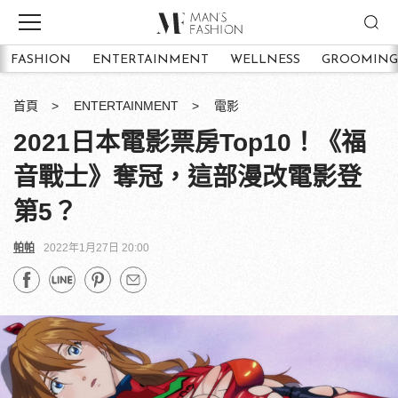
FASHION
ENTERTAINMENT
WELLNESS
GROOMING
首頁
ENTERTAINMENT
電影
2021日本電影票房Top10！《福
音戰士》奪冠，這部漫改電影登
第5？
帕帕
2022年1月27日 20:00