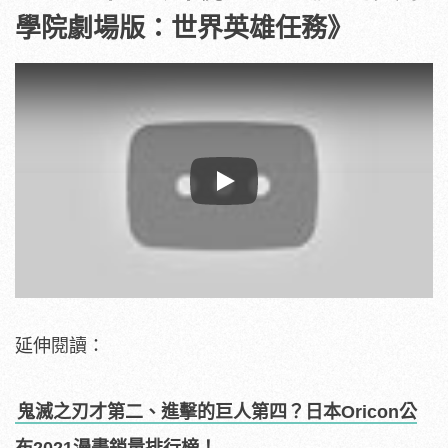
學院劇場版：世界英雄任務》
Play
延伸閱讀：
鬼滅之刃才第二、進擊的巨人第四？日本Oricon公