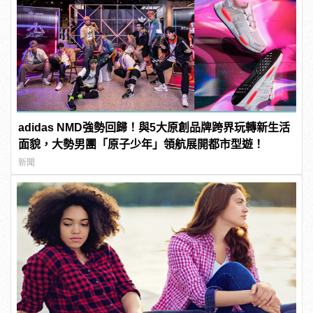
adidas NMD強勢回歸！與5大原創品牌跨界玩轉新生活
面貌，大勢男團「原子少年」領航展開都市型遊！
新聞