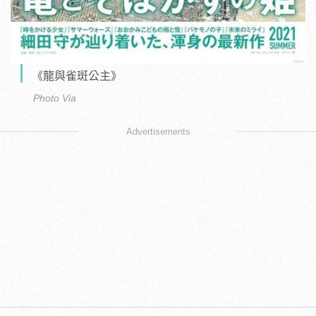
《龍與雀斑公主》
Photo Via
Advertisements