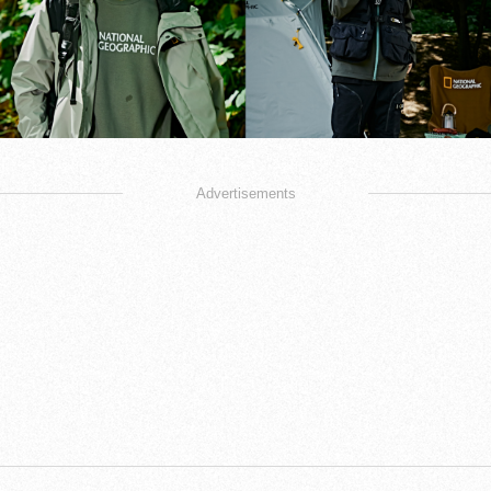
Advertisements