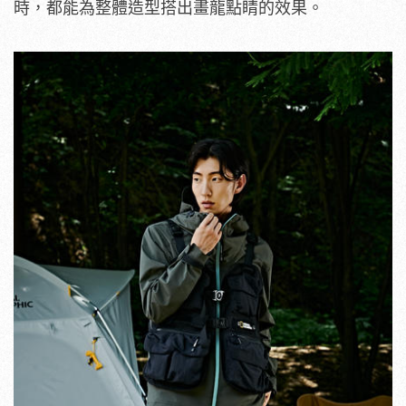
時，都能為整體造型搭出畫龍點睛的效果。