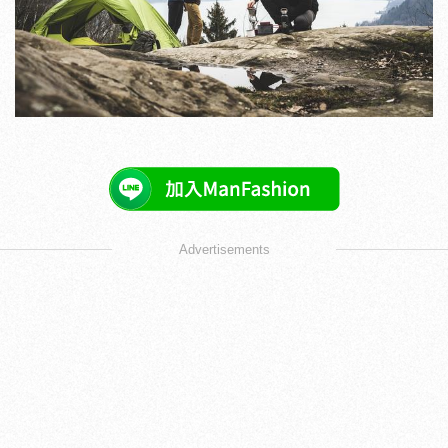
Advertisements