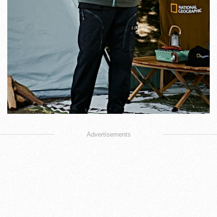
Advertisements