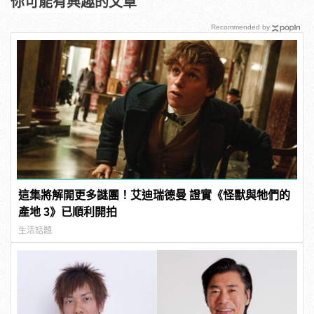
你可能有興趣的文章
Recommended by
這集將解開更多謎團！艾迪瑞德曼 證實《怪獸與牠們的
產地 3》已順利開拍
生活話題