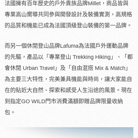
法國擁有百年歷史的戶外貴族品牌Millet，商品皆與
專業高山嚮導共同參與開發設計及裝備實測，高規格
的品質和機能已成為法國頂級登山裝備的第一品牌。
而另一個休閒登山品牌Lafuma為法國戶外運動品牌
的先驅，產品以「專業登山 Trekking Hiking」、「都
會休閒 Urban Travel」及「自由混搭 Mix & Match」
為主要三大特性，完美兼具機能與時尚，讓大家能自
在的貼近大自然、探索和感受人生沿途的風景。現在
到指定GO WILD門市消費滿額即贈品牌限量收納
包。