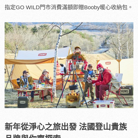
指定GO WILD門市消費滿額即贈Booby暖心收納包。
新年從淨心之旅出發 法國登山貴族