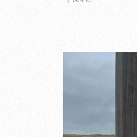
Photo Via