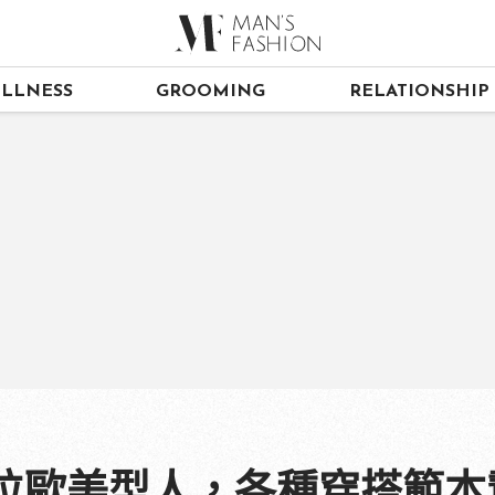
LLNESS
GROOMING
RELATIONSHIP
 位歐美型人，各種穿搭範本