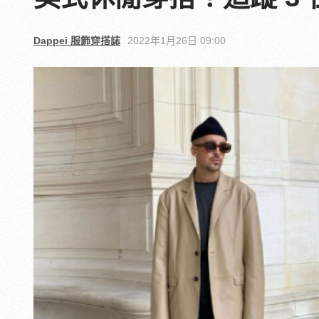
Dappei 服飾穿搭誌
2022年1月26日 09:00