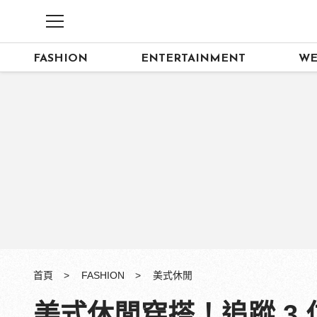
FASHION
ENTERTAINMENT
WE
首頁
FASHION
美式休閒
美式休閒穿搭！追蹤 3