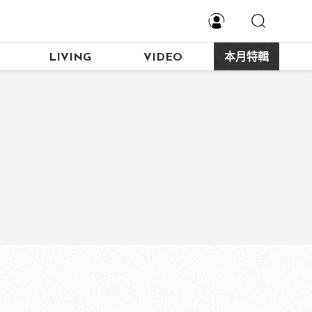
LIVING
VIDEO
本月特輯