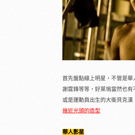
首先盤點線上明星，不管是華
謝霆鋒等等，好萊塢當然也有
或是運動員出生的大衛貝克漢
幾近光頭的造型
華人影星