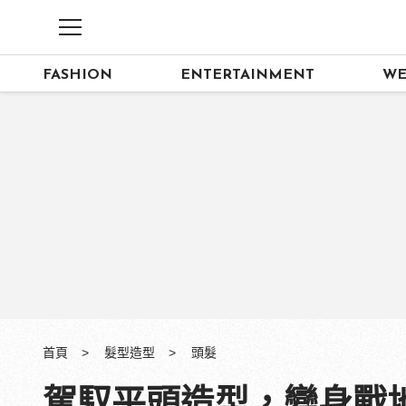
FASHION
ENTERTAINMENT
WE
首頁
髮型造型
頭髮
駕馭平頭造型，變身戰