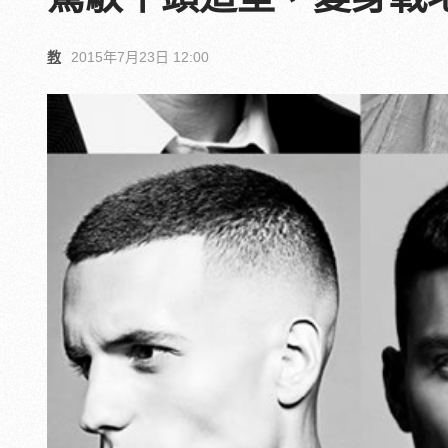
教
2015年7月23日 12:00