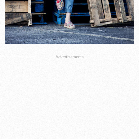
Advertisements