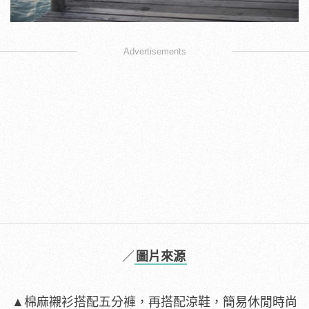
Advertisements
／
圖片來源
▲棉麻襯衫搭配五分褲，再搭配涼鞋，簡易休閒時尚