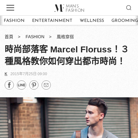
FASHION
ENTERTAINMENT
WELLNESS
GROOMING
首頁
FASHION
風格穿搭
時尚部落客 Marcel Floruss！３
種風格教你如何穿出都市時尚！
K
2015年7月25日 09:00