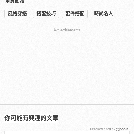
單頁閱讀
風格穿搭
搭配技巧
配件搭配
時尚名人
Advertisements
你可能有興趣的文章
Recommended by