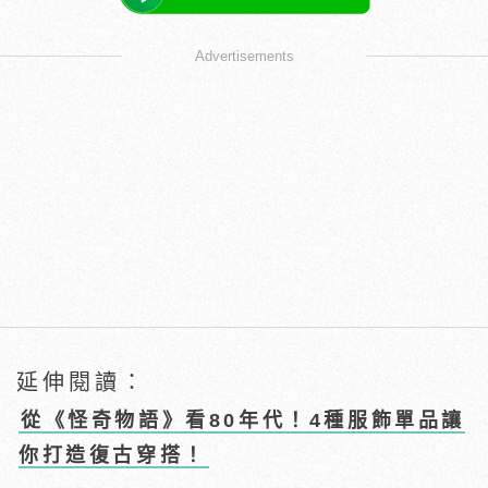
Advertisements
延伸閱讀：
從《怪奇物語》看80年代！4種服飾單品讓
你打造復古穿搭！