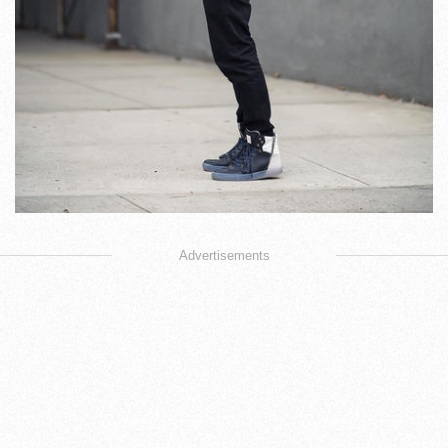
Advertisements