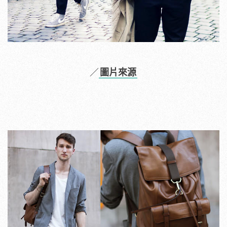
／
圖片來源