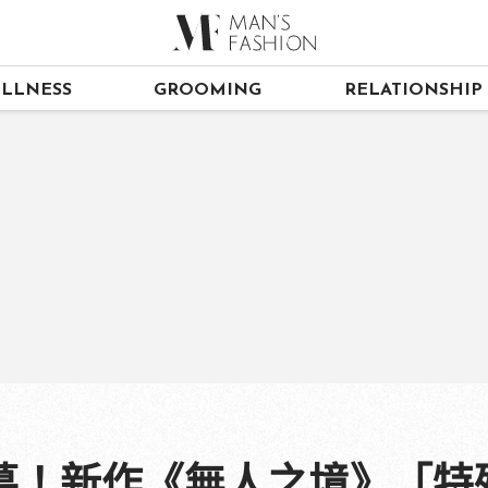
LLNESS
GROOMING
RELATIONSHIP
銀幕！新作《無人之境》「特