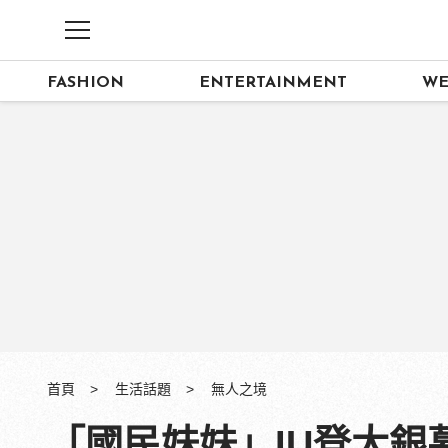
FASHION
ENTERTAINMENT
WE
首頁
生活話題
無人之境
「國民妹妹」IU登大