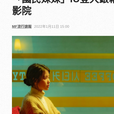
影院
MF流行速報
2022年1月11日 15:00