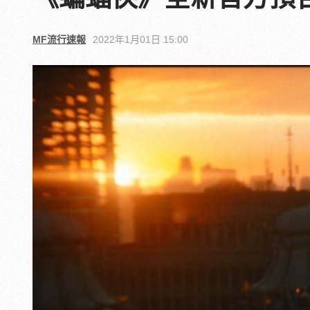
MF流行速報
2022年1月01日 15:00