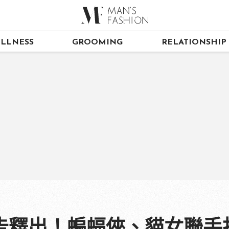
LLNESS
GROOMING
RELATIONSHIP
告釋出！蝙蝠俠、貓女聯手