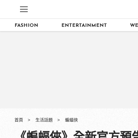
FASHION
ENTERTAINMENT
WE
首頁
生活話題
蝙蝠俠
《蝙蝠俠》全新官方預