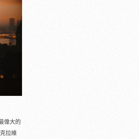
最偉大的
克拉維