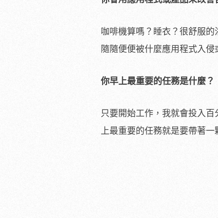
咖啡機算嗎？睡衣？很舒服的
隨隨便便被什麼應用程式入侵
你早上最重要的任務是什麼？
只要開始工作，我就會投入百
上最重要的任務就是要帶著一