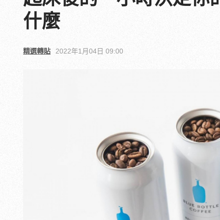
什麼
精選轉貼
2022年1月04日 09:00