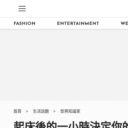
FASHION
ENTERTAINMENT
WE
首頁
生活話題
型男知識家
起床後的一小時決定你