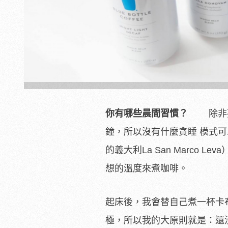
你有哪些晨間習慣？
除非孩子
鐘，所以沒有什麼貪睡 模式
的義大利La San Marco
想的溫度來煮咖啡。
起床後，我會替自己煮一杯卡
極，所以我的大原則就是：還