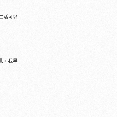
生活可以
此，我早