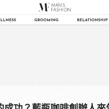
LLNESS
GROOMING
RELATIONSHIP
的成功？藍瓶咖啡創辦人來