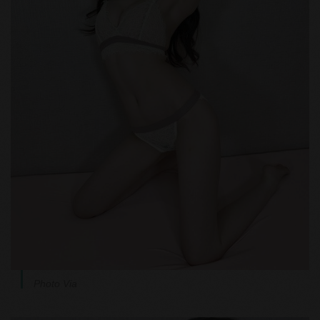
Photo Via