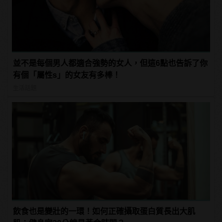
並不是每個男人都適合強勢的女人，但這6點也告訴了你
有個「屬性s」的女友有多棒！
生活話題
飲食也是變壯的一環！如何正確攝取蛋白質長出大肌