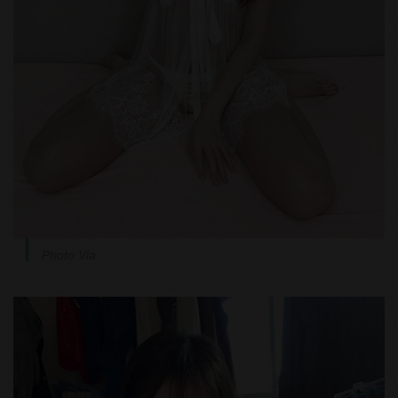
Photo Via