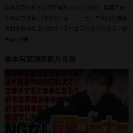
橋本有菜最近在自己新開的youtube頻道，蒐集了許
多網友在推特上的問題，並一一回答，其中回答有網
友問他最喜歡哪個體位，而他會回答什麼答案呢？跟
著MF看吧。
橋本有菜頻道影片支援
Play