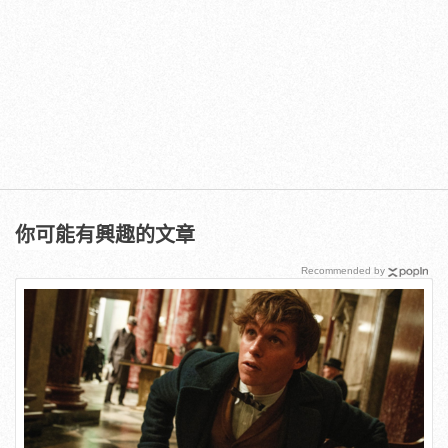
你可能有興趣的文章
Recommended by