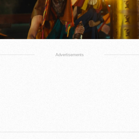
Advertisements