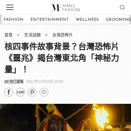
FASHION
ENTERTAINMENT
WELLNESS
GROOMING
首頁
生活話題
台灣恐怖片
核四事件故事背景？台灣恐怖片
《噩兆》揭台灣東北角「神秘力
量」！
MF流行速報
2021年12月20日 15:00