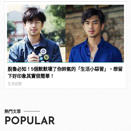
脫魯必知！5個默默壞了你帥氣的「生活小惡習」，想留
下好印象其實很簡單！
生活話題
熱門文章
POPULAR