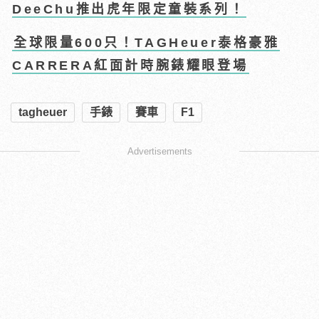
DeeChu推出虎年限定童裝系列！
全球限量600只！TAGHeuer泰格豪雅
CARRERA紅面計時腕錶耀眼登場
tagheuer
手錶
賽車
F1
Advertisements