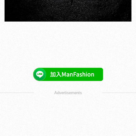
Advertisements