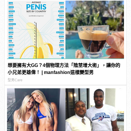
想要擁有大GG？4個物理方法「陰莖增大術」，讓你的
小兄弟更雄偉！ | manfashion這樣變型男
型男Care