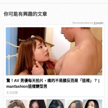
你可能有興趣的文章
Recommended by
驚！AV 男優每天拍片，痛的不是腰反而是「這裡」？ |
manfashion這樣變型男
生活話題