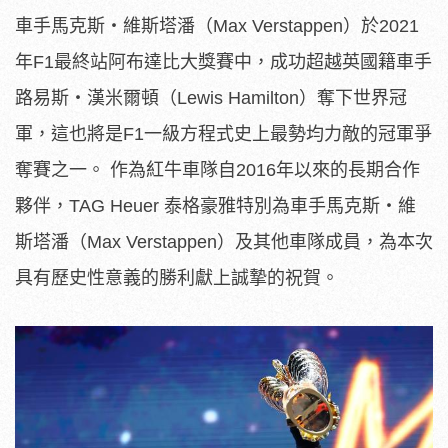
車手馬克斯‧維斯塔潘（Max Verstappen）於2021
年F1最終站阿布達比大獎賽中，成功超越英國籍車手
路易斯‧漢米爾頓（Lewis Hamilton）奪下世界冠
軍，這也將是F1一級方程式史上最勢均力敵的冠軍爭
奪賽之一。 作為紅牛車隊自2016年以來的長期合作
夥伴，TAG Heuer 泰格豪雅特別為車手馬克斯‧維
斯塔潘（Max Verstappen）及其他車隊成員，為本次
具有歷史性意義的勝利獻上誠摯的祝賀。