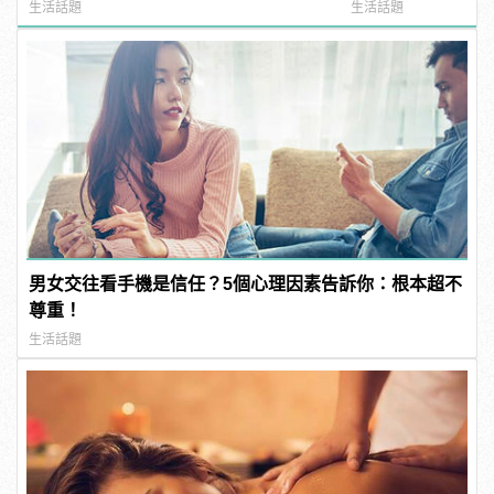
生活話題
生活話題
男女交往看手機是信任？5個心理因素告訴你：根本超不
尊重！
生活話題