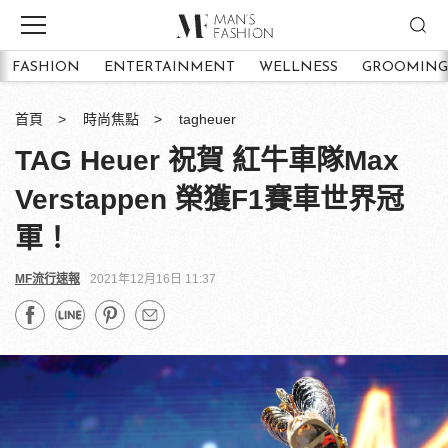
FASHION
ENTERTAINMENT
WELLNESS
GROOMING
首頁
時尚焦點
tagheuer
TAG Heuer 祝賀 紅牛車隊Max
Verstappen 榮獲F1賽車世界冠
軍！
MF流行速報
2021年12月16日 11:37