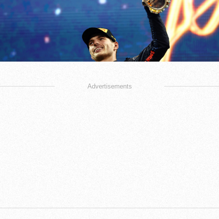
Advertisements