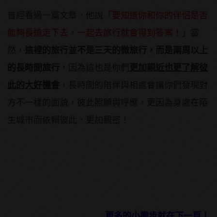
曾經看過一篇文章，他說
「要知道你和你的伴侶是否
能夠長遠走下去，一起去旅行就會得到答案！」
當
然，
這裡的旅行並不是三天的微旅行，而是兩周以上
的長時間旅行
，因為這也是你們
更加親近也更了解彼
此的大好機會
，長時間的陪伴與相處會讓你們發現對
方不一樣的面貌，彼此照顧與呼應，更因為身處在陌
生城市而依賴彼此，更加親密！
更多的小撇步就在下一頁！