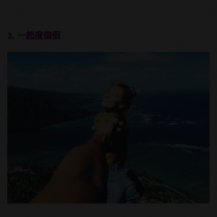
3. 一起度個假