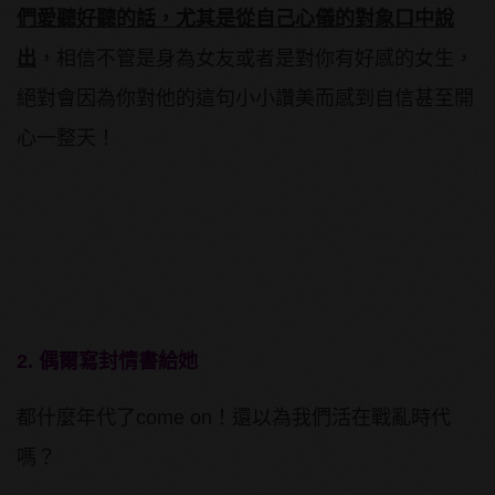
們愛聽好聽的話，尤其是從自己心儀的對象口中說
出
，相信不管是身為女友或者是對你有好感的女生，
絕對會因為你對他的這句小小讚美而感到自信甚至開
心一整天！
2. 偶爾寫封情書給她
都什麼年代了come on！還以為我們活在戰亂時代
嗎？