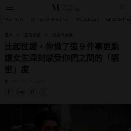
FASHION
ENTERTAINMENT
WELLNESS
GROOMING
首頁
生活話題
戀愛微講座
比起性愛，你做了這９件事更能
讓女生深刻感受你們之間的「親
密」度
教
2015年7月13日 12:00