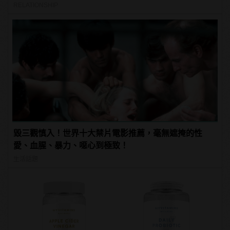
RELATIONSHIP
毀三觀慎入！世界十大禁片電影推薦，毫無遮掩的性
愛、血腥、暴力、噁心到極致！
生活話題