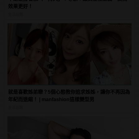
效果更好！
生活話題
就是喜歡姊弟戀？5個心態教你追求姊姊，讓你不再因為
年紀而退縮！ | manfashion這樣變型男
生活話題