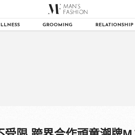
LLNESS
GROOMING
RELATIONSHIP
5潮感不受限 跨界合作頑童潮牌M