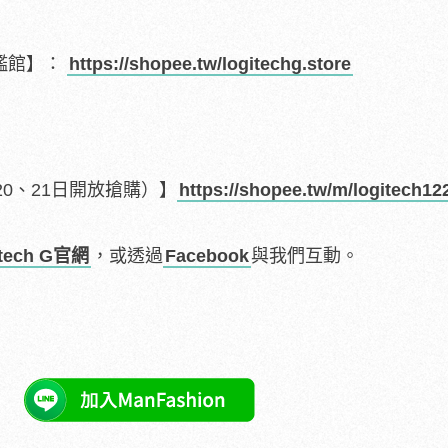
旗艦館】：
https://shopee.tw/logitechg.store
0、21日開放搶購）】
https://shopee.tw/m/logitech12
itech G官網
，或透過
Facebook
與我們互動。