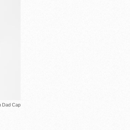
Dad Cap