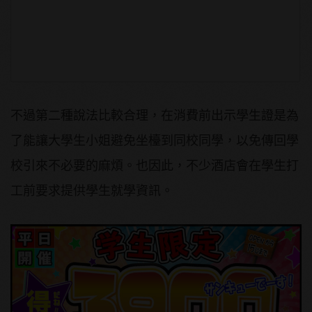
不過第二種說法比較合理，在消費前出示學生證是為
了能讓大學生小姐避免坐檯到同校同學，以免傳回學
校引來不必要的麻煩。也因此，不少酒店會在學生打
工前要求提供學生就學資訊。