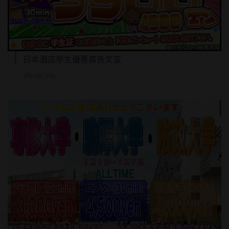
日本酒店學生優惠廣告文宣
Photo Via