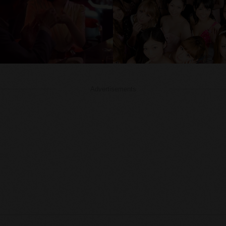
Advertisements