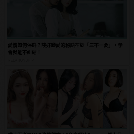
愛情如何保鮮？談好戀愛的秘訣在於「三不一要」，學
會就能不糾結！
RELATIONSHIP