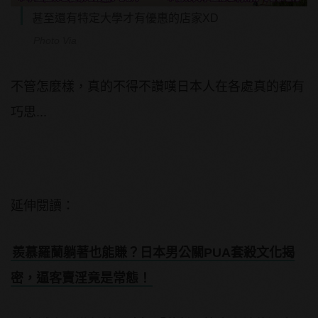
甚至還有特定大學才有優惠的店家XD
Photo Via
不管怎麼樣，真的不得不讚嘆日本人在各處真的都有
巧思...
延伸閱讀：
羨慕羅蘭躺著也能賺？日本男公關PUA套殺文化揭
密，逼客賣淫竟是常態！