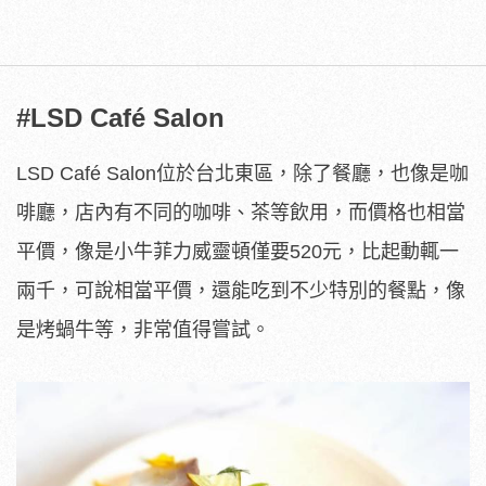
#LSD Café Salon
LSD Café Salon位於台北東區，除了餐廳，也像是咖
啡廳，店內有不同的咖啡、茶等飲用，而價格也相當
平價，像是小牛菲力威靈頓僅要520元，比起動輒一
兩千，可說相當平價，還能吃到不少特別的餐點，像
是烤蝸牛等，非常值得嘗試。