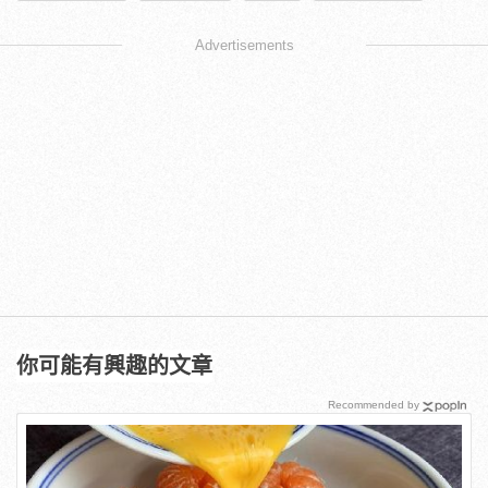
Advertisements
你可能有興趣的文章
Recommended by