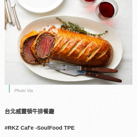
Photo Via
台北威靈頓牛排餐廳
#RKZ Caf'e -SoulFood TPE