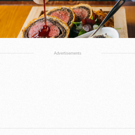
Advertisements