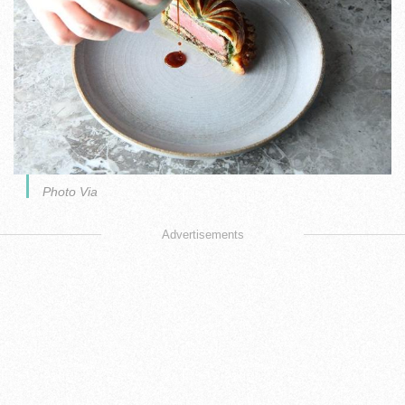
Photo Via
Advertisements