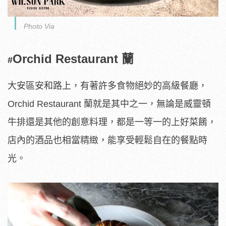
Photo Via
Orchid Restaurant 蘭
#
大安區安和路上，有著許多食物絕妙的高級餐廳，
Orchid Restaurant 蘭就是其中之一，無論是威靈頓
牛排還是其他的創意料理，都是一等一的上好菜餚，
店內的酒品也相當精緻，能享受輕鬆自在的餐點時
光。