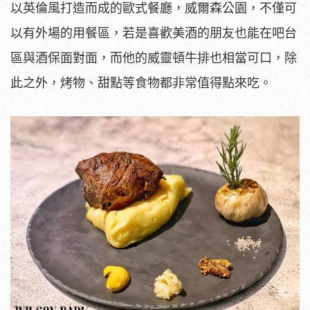
以英倫風打造而成的歐式餐廳，威爾森公園，不僅可
以有外場的用餐區，若是喜歡美酒的朋友也能在吧台
區與酒保面對面，而他的威靈頓牛排也相當可口，除
此之外，烤物、甜點等食物都非常值得點來吃。