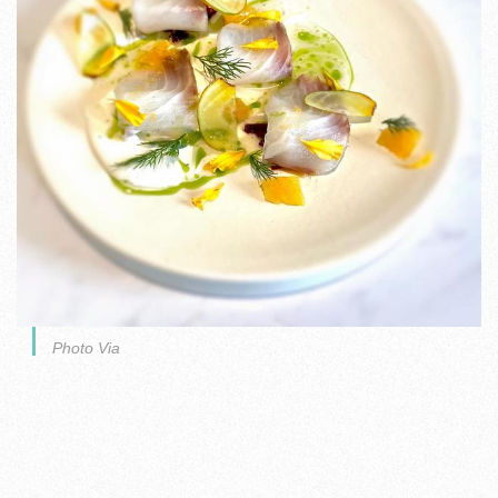
Photo Via