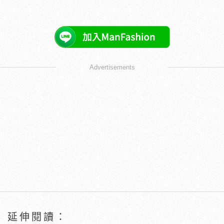
Advertisements
延伸閱讀：