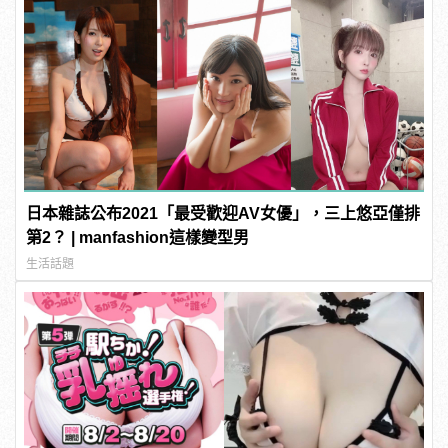
日本雜誌公布2021「最受歡迎AV女優」，三上悠亞僅排
第2？ | manfashion這樣變型男
生活話題