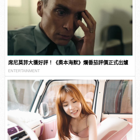
席尼莫菲大獲好評！《奧本海默》爛番茄評價正式出爐
ENTERTAINMENT