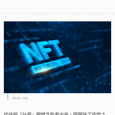
Photo Via
從這個「什麼」關鍵字能看出來，問題除了疫情之