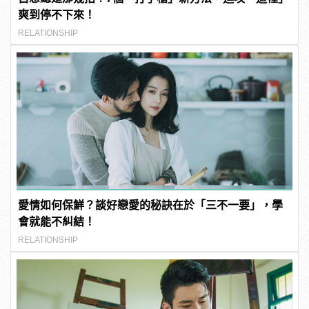
爽到停不下來！
RELATIONSHIP
愛情如何保鮮？談好戀愛的秘訣在於「三不一要」，學
會就能不糾結！
RELATIONSHIP