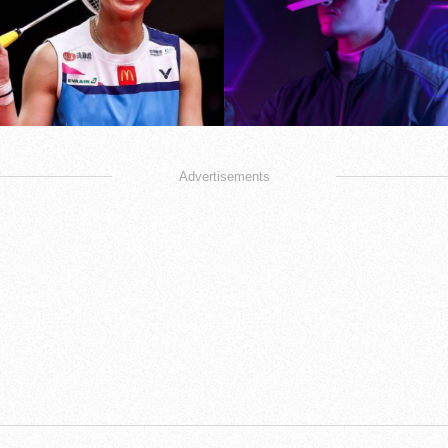
Advertisements