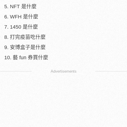
5. NFT 是什麼
6. WFH 是什麼
7. 1450 是什麼
8. 打完疫苗吃什麼
9. 安博盒子是什麼
10. 藝 fun 券買什麼
Advertisements