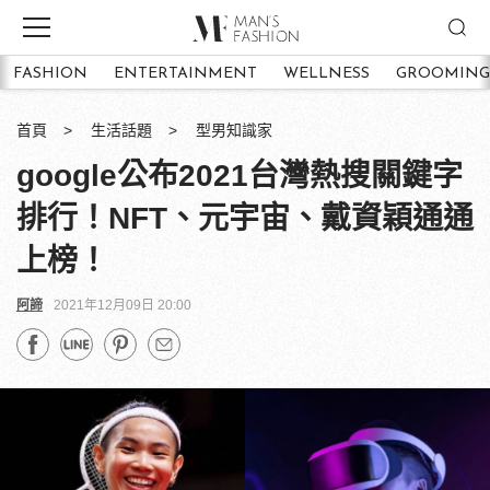
FASHION
ENTERTAINMENT
WELLNESS
GROOMING
首頁
生活話題
型男知識家
google公布2021台灣熱搜關鍵字
排行！NFT、元宇宙、戴資穎通通
上榜！
阿諦
2021年12月09日 20:00