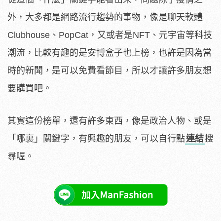
外，大多都是網路流行趨勢的事物，像是聊天軟體
Clubhouse、PopCat，又或者是NFT、元宇宙等科技
潮流，比較有趣的是安博盒子也上榜，也許是因為當
時的新聞，是可以免費看節目，所以才讓許多朋友想
要購買吧。
其實這份榜單，還有許多東西，像是政治人物、或是
「哪裏」關鍵字，有興趣的朋友，可以自行點
連結
搜
尋喔。