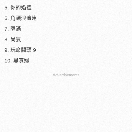
5. 你的婚禮
6. 角頭浪流連
7. 薩滿
8. 尚氣
9. 玩命關頭 9
10. 黑寡婦
Advertisements