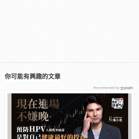
你可能有興趣的文章
Recommended by