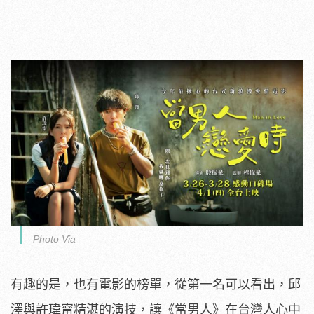
Photo Via
有趣的是，也有電影的榜單，從第一名可以看出，邱
澤與許瑋甯精湛的演技，讓《當男人》在台灣人心中