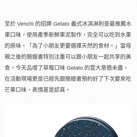
至於 Venchi 的招牌 Gelato 義式冰淇淋則是最推薦水
果口味，使用產季新鮮果泥製作，完全可以吃到水果
的原味，「為了小朋友更要選擇天然的食材。」當母
親之後的簡嫚書特別注重可以跟小朋友一起共享的美
食。今天品嚐了草莓口味 Gelato 的雲大意猶未盡，
在活動現場更是已經先跟簡嫚書預約好了下次要來吃
芒果口味，表情甚是認真。