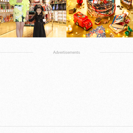
Advertisements