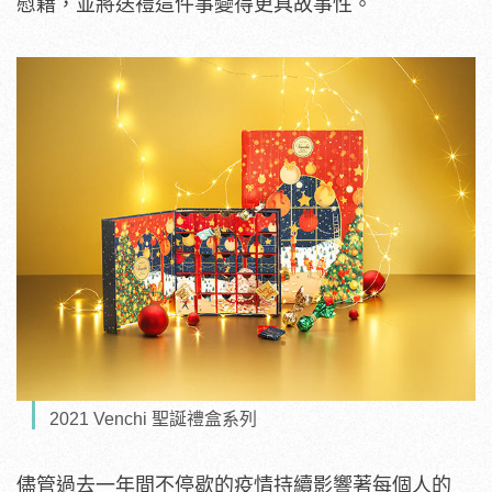
慰藉，並將送禮這件事變得更具故事性。
2021 Venchi 聖誕禮盒系列
儘管過去一年間不停歇的疫情持續影響著每個人的