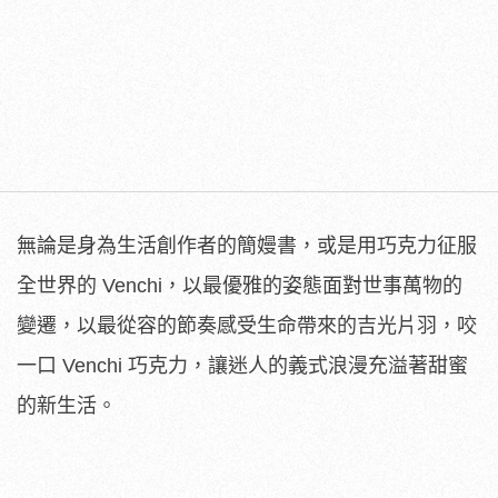
無論是身為生活創作者的簡嫚書，或是用巧克力征服
全世界的 Venchi，以最優雅的姿態面對世事萬物的
變遷，以最從容的節奏感受生命帶來的吉光片羽，咬
一口 Venchi 巧克力，讓迷人的義式浪漫充溢著甜蜜
的新生活。