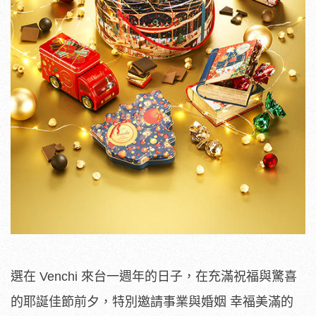
選在 Venchi 來台一週年的日子，在充滿祝福與驚喜
的耶誕佳節前夕，特別邀請事業與婚姻 幸福美滿的