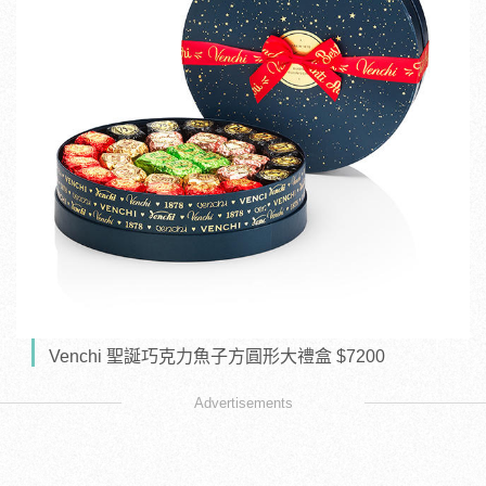
Venchi 聖誕巧克力魚子方圓形大禮盒 $7200
Advertisements