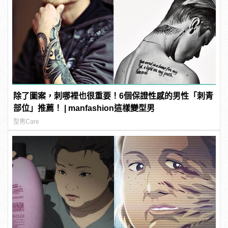
除了圖案，刺哪裡也很重要！6個保證性感的男性「刺青
部位」推薦！ | manfashion這樣變型男
型男Care