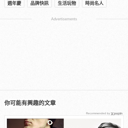
週年慶
品牌快訊
生活玩物
時尚名人
Advertisements
你可能有興趣的文章
Recommended by