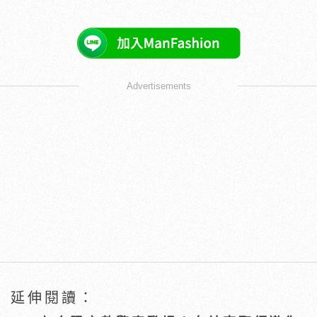
Advertisements
延伸閱讀：