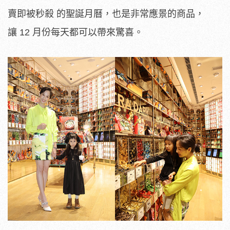
賣即被秒殺 的聖誕月曆，也是非常應景的商品，
讓 12 月份每天都可以帶來驚喜。