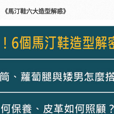
《馬汀鞋六大造型解惑》