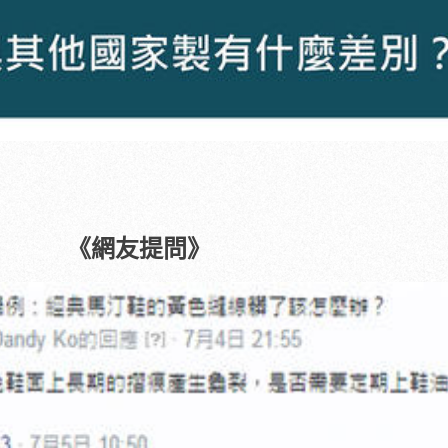
《網友提問》