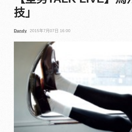
技」
Dandy
2015年7月07日 16:00