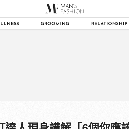
LLNESS
GROOMING
RELATIONSHIP
】馬汀達人現身講解「6個你