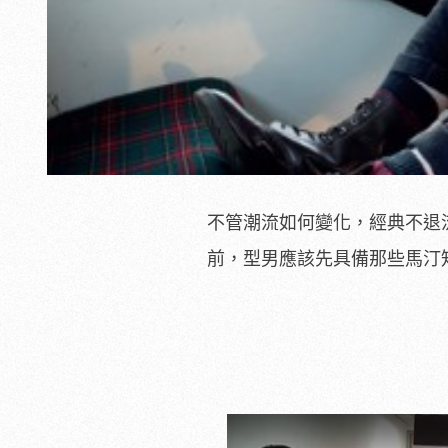
不管潮流如何變化，經典不退
前，型男應該先具備那些馬汀