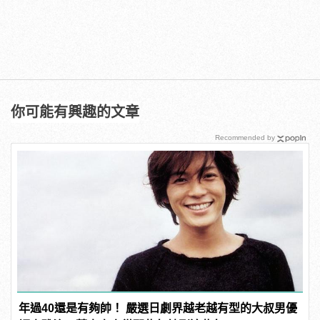
你可能有興趣的文章
Recommended by
年過40還是有夠帥！ 嚴選日劇界越老越有型的大叔男優