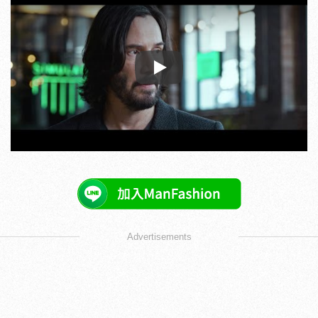
Play
Advertisements