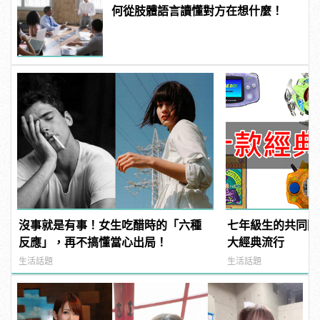
何從肢體語言讀懂對方在想什麼！
沒事就是有事！女生吃醋時的「六種
七年級生的共同回
反應」，再不搞懂當心出局！
大經典流行
生活話題
生活話題