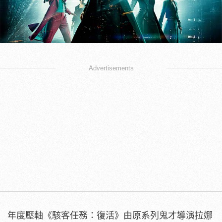
Advertisements
年度壓軸《駭客任務：復活》由原系列鬼才導演拉娜