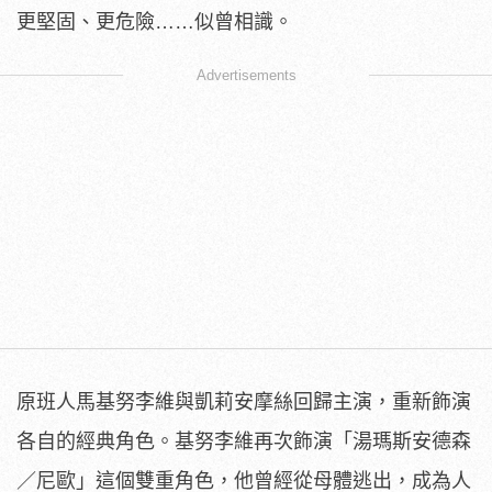
更堅固、更危險……似曾相識。
Advertisements
原班人馬基努李維與凱莉安摩絲回歸主演，
重新飾演
各自的經典角色。基努李維再次飾演「湯瑪斯安德森
／
尼歐」這個雙重角色，他曾經從母體逃出，成為人