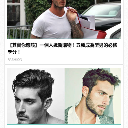
【其實你應該】一個人逛街購物！五種成為型男的必修
學分！
FASHION