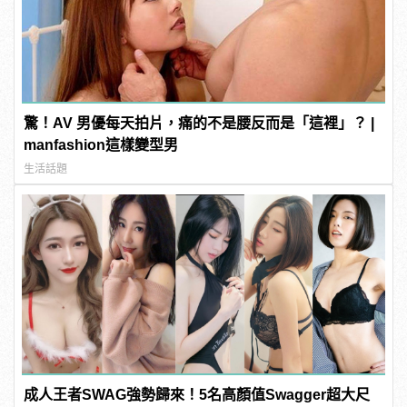
驚！AV 男優每天拍片，痛的不是腰反而是「這裡」？ |
manfashion這樣變型男
生活話題
成人王者SWAG強勢歸來！5名高顏值Swagger超大尺