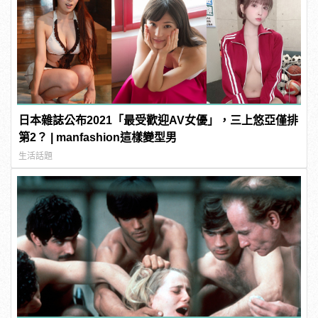
日本雜誌公布2021「最受歡迎AV女優」，三上悠亞僅排
第2？ | manfashion這樣變型男
生活話題